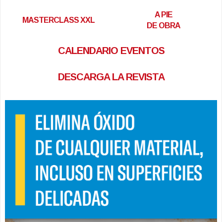
A PIE
MASTERCLASS XXL
DE OBRA
CALENDARIO EVENTOS
DESCARGA LA REVISTA