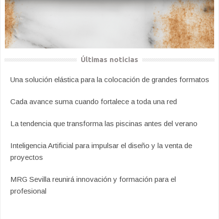
Últimas noticias
Una solución elástica para la colocación de grandes formatos
Cada avance suma cuando fortalece a toda una red
La tendencia que transforma las piscinas antes del verano
Inteligencia Artificial para impulsar el diseño y la venta de
proyectos
MRG Sevilla reunirá innovación y formación para el
profesional