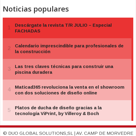
Noticias populares
© DUO GLOBAL SOLUTIONS,SL | AV. CAMP DE MORVEDRE