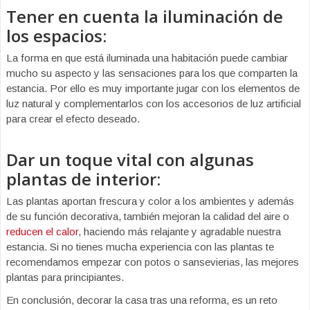
Tener en cuenta la iluminación de
los espacios:
La forma en que está iluminada una habitación puede cambiar
mucho su aspecto y las sensaciones para los que comparten la
estancia. Por ello es muy importante jugar con los elementos de
luz natural y complementarlos con los accesorios de luz artificial
para crear el efecto deseado.
Dar un toque vital con algunas
plantas de interior:
Las plantas aportan frescura y color a los ambientes y además
de su función decorativa, también mejoran la calidad del aire o
reducen el calor
, haciendo más relajante y agradable nuestra
estancia. Si no tienes mucha experiencia con las plantas te
recomendamos empezar con potos o sansevierias, las mejores
plantas para principiantes.
En conclusión, decorar la casa tras una reforma, es un reto