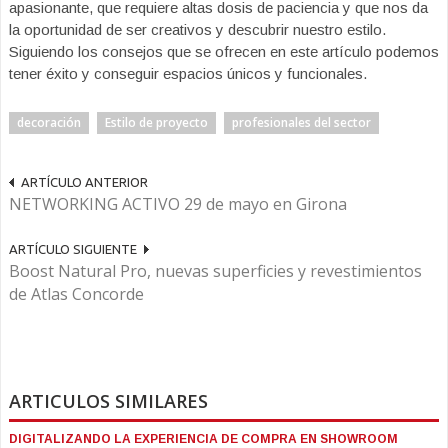
apasionante, que requiere altas dosis de paciencia y que nos da
la oportunidad de ser creativos y descubrir nuestro estilo.
Siguiendo los consejos que se ofrecen en este artículo podemos
tener éxito y conseguir espacios únicos y funcionales.
decoración
Estilo de proyecto
profesionales del sector
ARTÍCULO ANTERIOR
NETWORKING ACTIVO 29 de mayo en Girona
ARTÍCULO SIGUIENTE
Boost Natural Pro, nuevas superficies y revestimientos
de Atlas Concorde
ARTICULOS SIMILARES
DIGITALIZANDO LA EXPERIENCIA DE COMPRA EN SHOWROOM