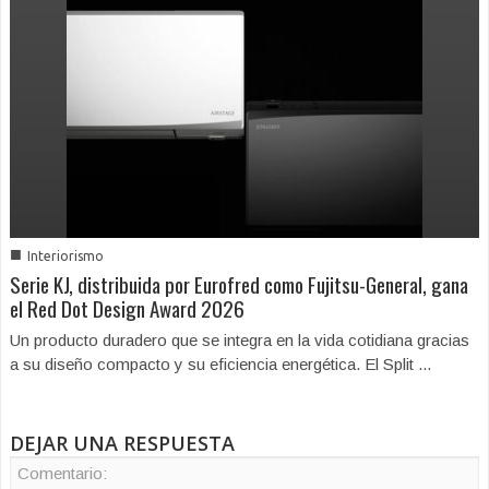
■
Interiorismo
Serie KJ, distribuida por Eurofred como Fujitsu-General, gana
el Red Dot Design Award 2026
Un producto duradero que se integra en la vida cotidiana gracias
a su diseño compacto y su eficiencia energética. El Split ...
DEJAR UNA RESPUESTA