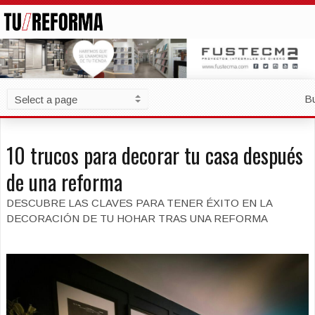
B
10 trucos para decorar tu casa después
de una reforma
DESCUBRE LAS CLAVES PARA TENER ÉXITO EN LA
DECORACIÓN DE TU HOHAR TRAS UNA REFORMA