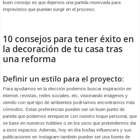
buen consejo es que dejemos una partida reservada para
imprevistos que puedan surgir en el proceso.
10 consejos para tener éxito en
la decoración de tu casa tras
una reforma
Definir un estilo para el proyecto:
Para ayudarnos en la elección podemos buscar inspiración en
internet, revistas, redes sociales, etc, visionando imágenes y
viendo con qué tipo de ambientes podríamos encontrarnos más
cómodos. Estas preferencias pueden ser un buen punto de
partida que podemos enriquecer con nuestro toque personal, que
se base en nuestros hobbies o en los usos que pretendemos dar
a esos espacios. Además, hoy en día los/las influencers y sus
publicaciones en Instagram también pueden ser una fuente de