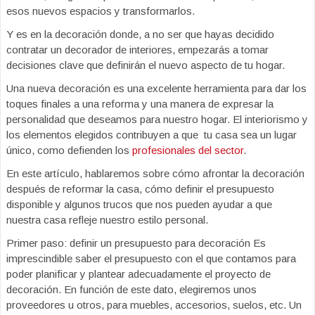
esos nuevos espacios y transformarlos.
Y es en la decoración donde, a no ser que hayas decidido
contratar un decorador de interiores, empezarás a tomar
decisiones clave que definirán el nuevo aspecto de tu hogar.
Una nueva decoración es una excelente herramienta para dar los
toques finales a una reforma y una manera de expresar la
personalidad que deseamos para nuestro hogar. El interiorismo y
los elementos elegidos contribuyen a que tu casa sea un lugar
único, como defienden los
profesionales del sector
.
En este artículo, hablaremos sobre cómo afrontar la decoración
después de reformar la casa, cómo definir el presupuesto
disponible y algunos trucos que nos pueden ayudar a que
nuestra casa refleje nuestro estilo personal.
Primer paso: definir un presupuesto para decoración Es
imprescindible saber el presupuesto con el que contamos para
poder planificar y plantear adecuadamente el proyecto de
decoración. En función de este dato, elegiremos unos
proveedores u otros, para muebles, accesorios, suelos, etc. Un