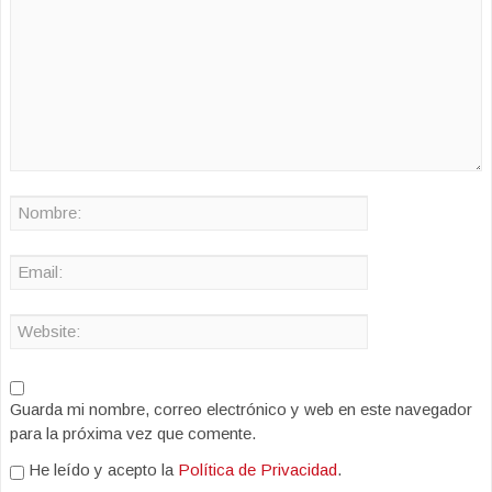
Guarda mi nombre, correo electrónico y web en este navegador
para la próxima vez que comente.
He leído y acepto la
Política de Privacidad
.