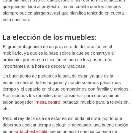
que puedan darle al proyecto. Ten en cuenta que los tiempos
siempre suelen alargarse, así que planifica teniendo en cuenta
esta cuestión.
La elección de los muebles:
El gran protagonista de un proyecto de decoración es el
mobiliario, ya que es la base sobre la que se construye el
ambiente, por eso su elección es uno de los pasos más
importantes a la hora de decorar una casa.
Un buen punto de partida es la sala de estar, ya que es la
estancia central de los hogares y donde solemos pasar más
tiempo y el espacio en el que compartimos con familia y amigos.
Son muchos los muebles que considerar para conseguir un
salón acogedor:
mesa centro
, butacas, mueble para la televisión,
etc.
Pero el rey de la sala de estar es sin duda, el sofá, por lo que
debemos dedicar tiempo a elegir el adecuado, una buena opción
es un
sofá chesterfield
que es un estilo que nunca pasa de