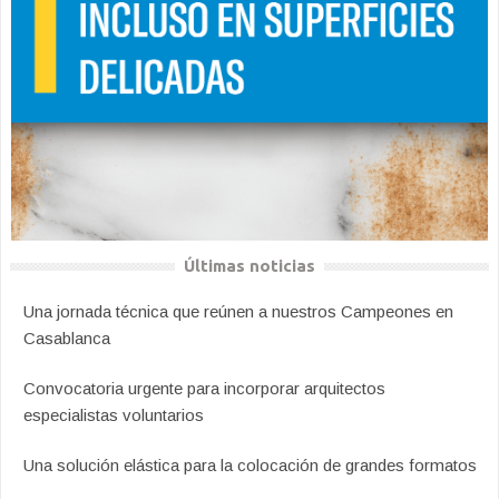
Últimas noticias
Una jornada técnica que reúnen a nuestros Campeones en
Casablanca
Convocatoria urgente para incorporar arquitectos
especialistas voluntarios
Una solución elástica para la colocación de grandes formatos