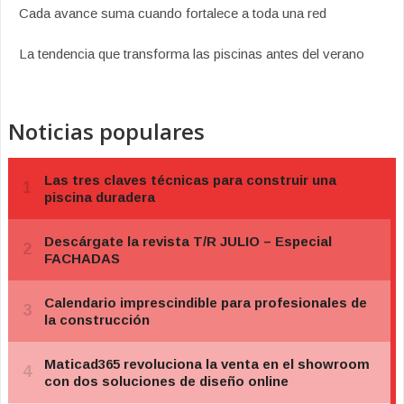
Cada avance suma cuando fortalece a toda una red
La tendencia que transforma las piscinas antes del verano
Noticias populares