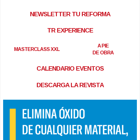
NEWSLETTER TU REFORMA
TR EXPERIENCE
A PIE
MASTERCLASS XXL
DE OBRA
CALENDARIO EVENTOS
DESCARGA LA REVISTA