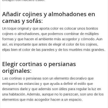
Añadir cojines y almohadones en
camas y sofás:
Un toque original y que aporta color es colocar unos bonitos
cojines o almohadones, que podemos combinar de múltiples
formas y que hacen el ambiente más acogedor y cómodo. Aun
así, es importante que antes de elegir el color de los cojines,
elijas bien el color de las paredes y de los muebles más grandes.
Elegir cortinas o persianas
originales:
Las cortinas o persianas son un elemento decorativo que
enriquece las estancias y que ayuda a definir el estilo que
deseamos darle y que además son útiles para regular la luz en
una habitación. Además, aunque no lo parezcan, son uno de los
elementos que más acogedor hacen a un espacio.