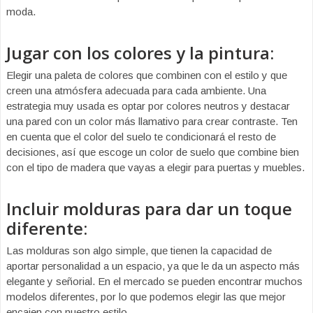
moda.
Jugar con los colores y la pintura:
Elegir una paleta de colores que combinen con el estilo y que
creen una atmósfera adecuada para cada ambiente. Una
estrategia muy usada es optar por colores neutros y destacar
una pared con un color más llamativo para crear contraste. Ten
en cuenta que el color del suelo te condicionará el resto de
decisiones, así que escoge un color de suelo que combine bien
con el tipo de madera que vayas a elegir para puertas y muebles.
Incluir molduras para dar un toque
diferente:
Las molduras son algo simple, que tienen la capacidad de
aportar personalidad a un espacio, ya que le da un aspecto más
elegante y señorial. En el mercado se pueden encontrar muchos
modelos diferentes, por lo que podemos elegir las que mejor
encajen con nuestro estilo.