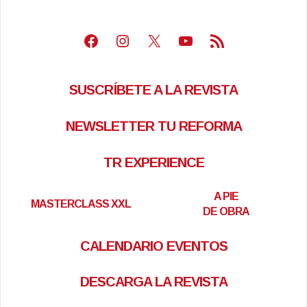
Facebook
Instagram
X
Youtube
Feed RSS
SUSCRÍBETE A LA REVISTA
NEWSLETTER TU REFORMA
TR EXPERIENCE
A PIE
MASTERCLASS XXL
DE OBRA
CALENDARIO EVENTOS
DESCARGA LA REVISTA