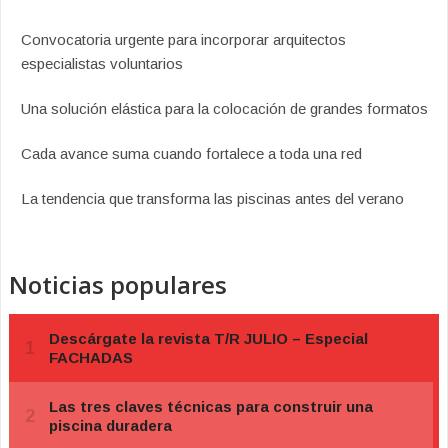
Convocatoria urgente para incorporar arquitectos
especialistas voluntarios
Una solución elástica para la colocación de grandes formatos
Cada avance suma cuando fortalece a toda una red
La tendencia que transforma las piscinas antes del verano
Noticias populares