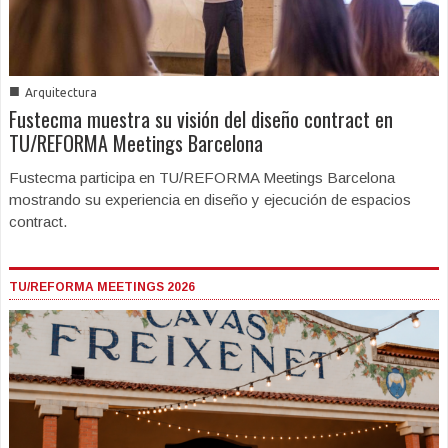
■
Arquitectura
Fustecma muestra su visión del diseño contract en
TU/REFORMA Meetings Barcelona
Fustecma participa en TU/REFORMA Meetings Barcelona
mostrando su experiencia en diseño y ejecución de espacios
contract.
TU/REFORMA MEETINGS 2026