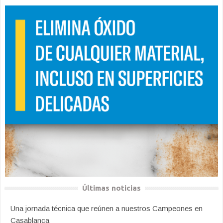
Últimas noticias
Una jornada técnica que reúnen a nuestros Campeones en
Casablanca