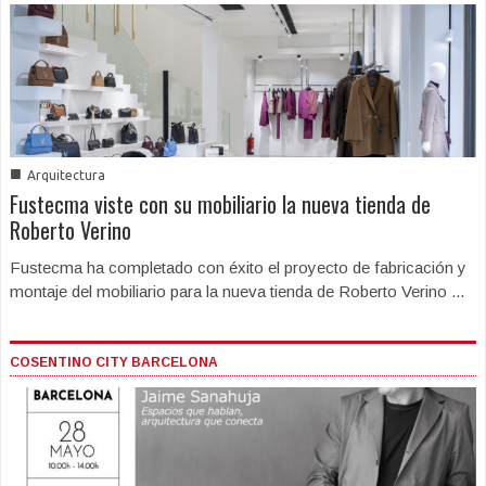
■
Arquitectura
Fustecma viste con su mobiliario la nueva tienda de
Roberto Verino
Fustecma ha completado con éxito el proyecto de fabricación y
montaje del mobiliario para la nueva tienda de Roberto Verino ...
COSENTINO CITY BARCELONA