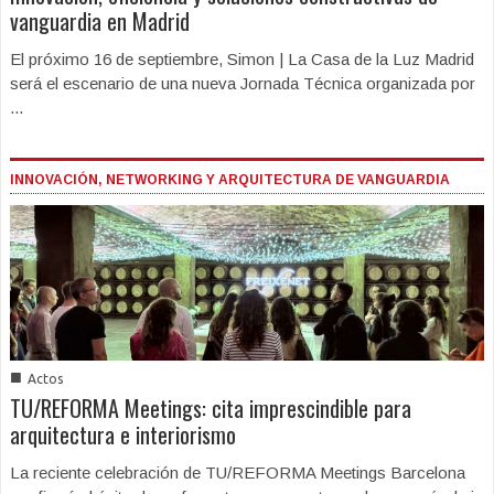
vanguardia en Madrid
El próximo 16 de septiembre, Simon | La Casa de la Luz Madrid
será el escenario de una nueva Jornada Técnica organizada por
...
INNOVACIÓN, NETWORKING Y ARQUITECTURA DE VANGUARDIA
■
Actos
TU/REFORMA Meetings: cita imprescindible para
arquitectura e interiorismo
La reciente celebración de TU/REFORMA Meetings Barcelona