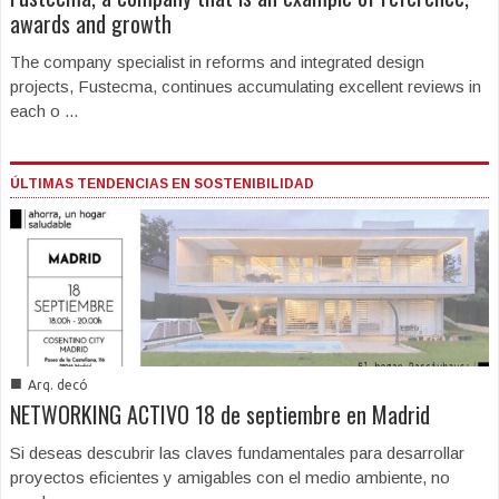
awards and growth
The company specialist in reforms and integrated design
projects, Fustecma, continues accumulating excellent reviews in
each o ...
ÚLTIMAS TENDENCIAS EN SOSTENIBILIDAD
■
Arq. decó
NETWORKING ACTIVO 18 de septiembre en Madrid
Si deseas descubrir las claves fundamentales para desarrollar
proyectos eficientes y amigables con el medio ambiente, no