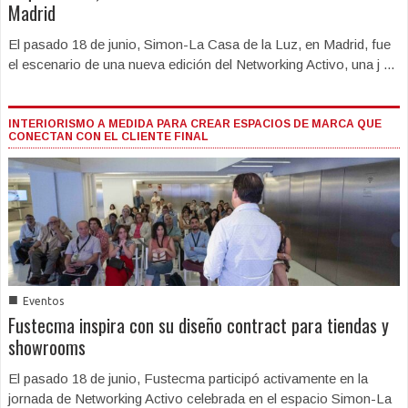
Madrid
El pasado 18 de junio, Simon-La Casa de la Luz, en Madrid, fue
el escenario de una nueva edición del Networking Activo, una j ...
INTERIORISMO A MEDIDA PARA CREAR ESPACIOS DE MARCA QUE
CONECTAN CON EL CLIENTE FINAL
■
Eventos
Fustecma inspira con su diseño contract para tiendas y
showrooms
El pasado 18 de junio, Fustecma participó activamente en la
jornada de Networking Activo celebrada en el espacio Simon-La