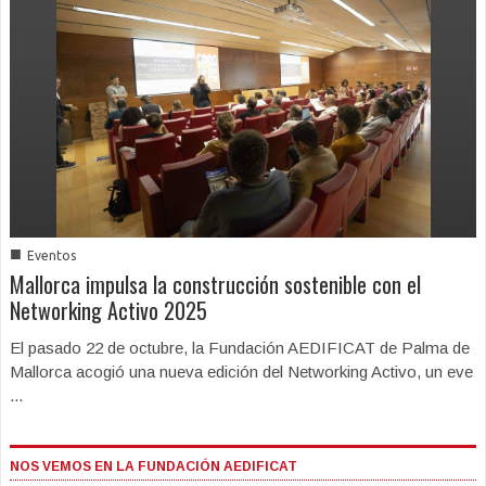
■
Eventos
Mallorca impulsa la construcción sostenible con el
Networking Activo 2025
El pasado 22 de octubre, la Fundación AEDIFICAT de Palma de
Mallorca acogió una nueva edición del Networking Activo, un eve
...
NOS VEMOS EN LA FUNDACIÓN AEDIFICAT