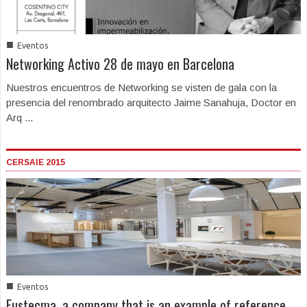
■
Eventos
Networking Activo 28 de mayo en Barcelona
Nuestros encuentros de Networking se visten de gala con la
presencia del renombrado arquitecto Jaime Sanahuja, Doctor en
Arq ...
CERSAIE 2015
■
Eventos
Fustecma, a company that is an example of reference,