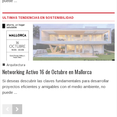
puede ...
ULTIMAS TENDENCIAS EN SOSTENIBILIDAD
■
Arquitectura
Networking Activo 16 de Octubre en Mallorca
Si deseas descubrir las claves fundamentales para desarrollar
proyectos eficientes y amigables con el medio ambiente, no
puede ...