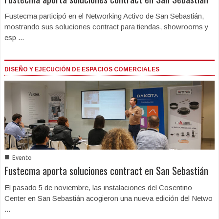
Fustecma participó en el Networking Activo de San Sebastián,
mostrando sus soluciones contract para tiendas, showrooms y
esp ...
DISEÑO Y EJECUCIÓN DE ESPACIOS COMERCIALES
■
Evento
Fustecma aporta soluciones contract en San Sebastián
El pasado 5 de noviembre, las instalaciones del Cosentino
Center en San Sebastián acogieron una nueva edición del Netwo
...