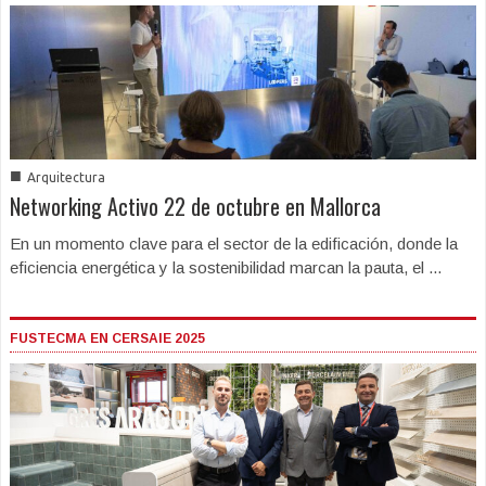
■
Arquitectura
Networking Activo 22 de octubre en Mallorca
En un momento clave para el sector de la edificación, donde la
eficiencia energética y la sostenibilidad marcan la pauta, el ...
FUSTECMA EN CERSAIE 2025