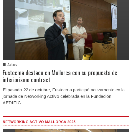
■
Actos
Fustecma destaca en Mallorca con su propuesta de
interiorismo contract
El pasado 22 de octubre, Fustecma participó activamente en la
jornada de Networking Activo celebrada en la Fundación
AEDIFIC ...
NETWORKING ACTIVO MALLORCA 2025