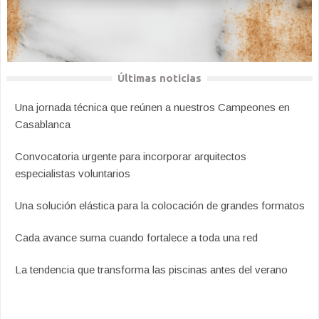
Últimas noticias
Una jornada técnica que reúnen a nuestros Campeones en
Casablanca
Convocatoria urgente para incorporar arquitectos
especialistas voluntarios
Una solución elástica para la colocación de grandes formatos
Cada avance suma cuando fortalece a toda una red
La tendencia que transforma las piscinas antes del verano