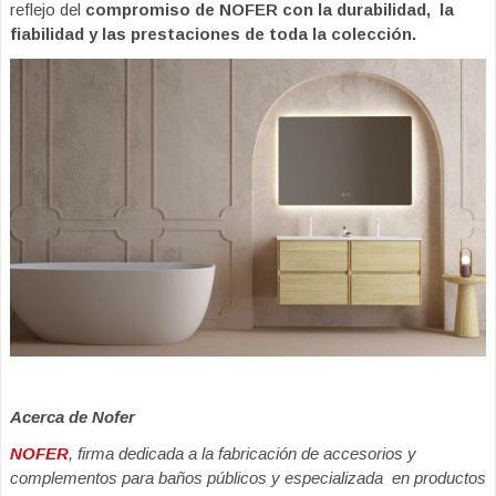
reflejo del
compromiso de NOFER con la durabilidad, la
fiabilidad y las prestaciones de toda la colección.
Acerca de Nofer
NOFER
, firma dedicada a la fabricación de accesorios y
complementos para baños públicos y especializada en productos