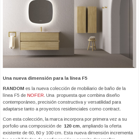
Una nueva dimensión para la línea F5
RANDOM
es la nueva colección de mobiliario de baño de la
línea F5 de
NOFER
. Una propuesta que combina diseño
contemporáneo, precisión constructiva y versatilidad para
adaptarse tanto a proyectos residenciales como contract.
Con esta colección, la marca incorpora por primera vez a su
porfolio una composición de
120 cm
, ampliando la oferta
existente de 60, 80 y 100 cm. Esta nueva dimensión incrementa