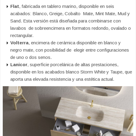
Flat
, fabricada en tablero marino, disponible en seis
acabados: Blanco, Greige, Cobalto Mate, Mint Mate, Mud y
Sand. Esta versión está diseñada para combinarse con
lavabos de sobreencimera en formatos redondo, ovalado o
rectangular.
Volterra
, encimera de cerámica disponible en blanco y
negro mate, con posibilidad de elegir entre configuraciones
de uno o dos senos.
Lanicor
, superficie porcelánica de altas prestaciones,
disponible en los acabados blanco Storm White y Taupe, que
aporta una elevada resistencia y una estética actual.