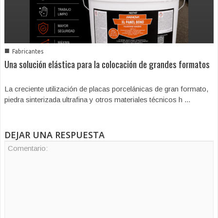
■
Fabricantes
Una solución elástica para la colocación de grandes formatos
La creciente utilización de placas porcelánicas de gran formato,
piedra sinterizada ultrafina y otros materiales técnicos h ...
DEJAR UNA RESPUESTA