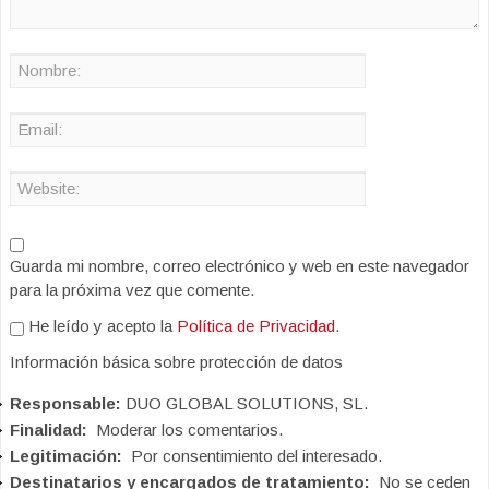
Guarda mi nombre, correo electrónico y web en este navegador
para la próxima vez que comente.
He leído y acepto la
Política de Privacidad
.
Información básica sobre protección de datos
Responsable:
DUO GLOBAL SOLUTIONS, SL.
Finalidad:
Moderar los comentarios.
Legitimación:
Por consentimiento del interesado.
Destinatarios y encargados de tratamiento:
No se ceden