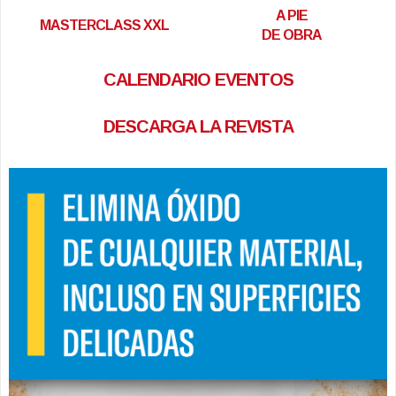
A PIE
MASTERCLASS XXL
DE OBRA
CALENDARIO EVENTOS
DESCARGA LA REVISTA