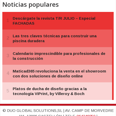
Noticias populares
© DUO GLOBAL SOLUTIONS,SL | AV. CAMP DE MORVEDRE