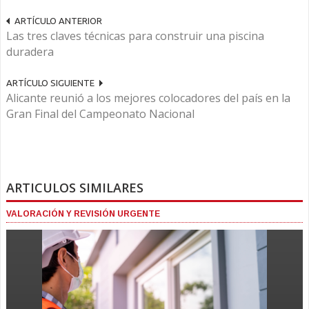
ARTÍCULO ANTERIOR
Las tres claves técnicas para construir una piscina
duradera
ARTÍCULO SIGUIENTE
Alicante reunió a los mejores colocadores del país en la
Gran Final del Campeonato Nacional
ARTICULOS SIMILARES
VALORACIÓN Y REVISIÓN URGENTE