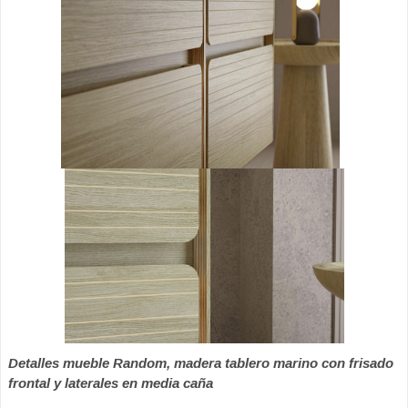
Detalles mueble Random, madera tablero marino con frisado
frontal y laterales en media caña