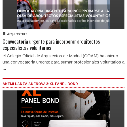
■
Arquitectura
Convocatoria urgente para incorporar arquitectos
especialistas voluntarios
el Colegio Oficial de Arquitectos de Madrid (COAM) ha abierto
una convocatoria urgente para sumar profesionales voluntarios a
...
AKEMI LANZA AKENOVA® XL PANEL BOND