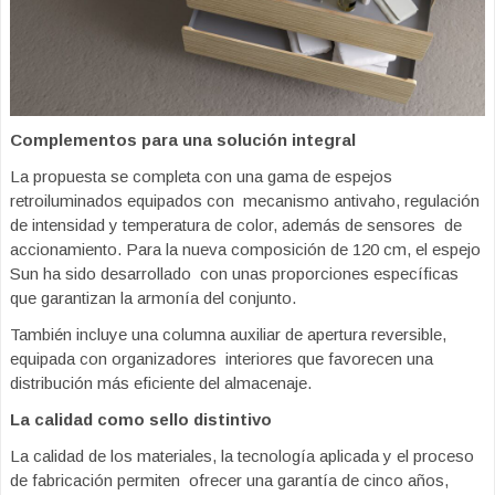
Complementos para una solución integral
La propuesta se completa con una gama de espejos
retroiluminados equipados con mecanismo antivaho, regulación
de intensidad y temperatura de color, además de sensores de
accionamiento. Para la nueva composición de 120 cm, el espejo
Sun ha sido desarrollado con unas proporciones específicas
que garantizan la armonía del conjunto.
También incluye una columna auxiliar de apertura reversible,
equipada con organizadores interiores que favorecen una
distribución más eficiente del almacenaje.
La calidad como sello distintivo
La calidad de los materiales, la tecnología aplicada y el proceso
de fabricación permiten ofrecer una garantía de cinco años,