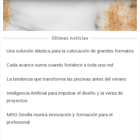
Últimas noticias
Una solución elástica para la colocación de grandes formatos
Cada avance suma cuando fortalece a toda una red
La tendencia que transforma las piscinas antes del verano
Inteligencia Artificial para impulsar el diseño y la venta de
proyectos
MRG Sevilla reunirá innovación y formación para el
profesional