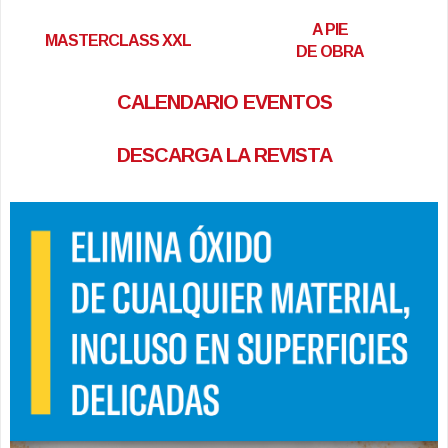
A PIE
MASTERCLASS XXL
DE OBRA
CALENDARIO EVENTOS
DESCARGA LA REVISTA