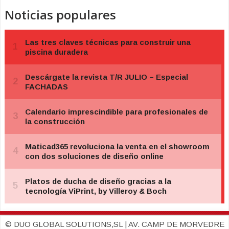
Noticias populares
© DUO GLOBAL SOLUTIONS,SL | AV. CAMP DE MORVEDRE