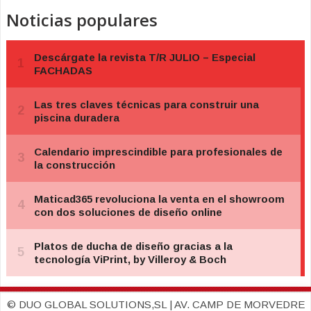
Noticias populares
© DUO GLOBAL SOLUTIONS,SL | AV. CAMP DE MORVEDRE