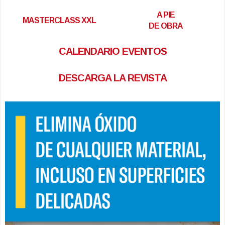
A PIE
MASTERCLASS XXL
DE OBRA
CALENDARIO EVENTOS
DESCARGA LA REVISTA