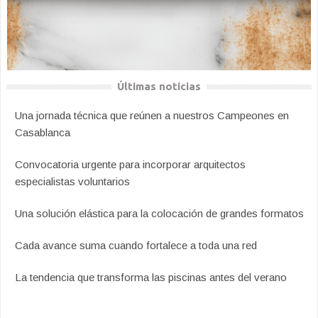
Últimas noticias
Una jornada técnica que reúnen a nuestros Campeones en
Casablanca
Convocatoria urgente para incorporar arquitectos
especialistas voluntarios
Una solución elástica para la colocación de grandes formatos
Cada avance suma cuando fortalece a toda una red
La tendencia que transforma las piscinas antes del verano