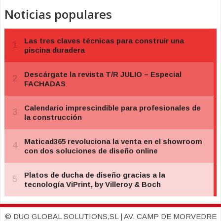
Noticias populares
© DUO GLOBAL SOLUTIONS,SL | AV. CAMP DE MORVEDRE