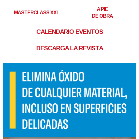
A PIE
MASTERCLASS XXL
DE OBRA
CALENDARIO EVENTOS
DESCARGA LA REVISTA