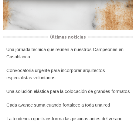
Últimas noticias
Una jornada técnica que reúnen a nuestros Campeones en
Casablanca
Convocatoria urgente para incorporar arquitectos
especialistas voluntarios
Una solución elástica para la colocación de grandes formatos
Cada avance suma cuando fortalece a toda una red
La tendencia que transforma las piscinas antes del verano