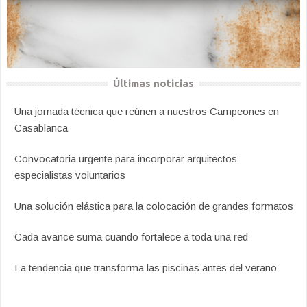
Últimas noticias
Una jornada técnica que reúnen a nuestros Campeones en
Casablanca
Convocatoria urgente para incorporar arquitectos
especialistas voluntarios
Una solución elástica para la colocación de grandes formatos
Cada avance suma cuando fortalece a toda una red
La tendencia que transforma las piscinas antes del verano