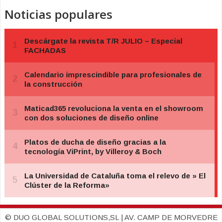
Noticias populares
© DUO GLOBAL SOLUTIONS,SL | AV. CAMP DE MORVEDRE