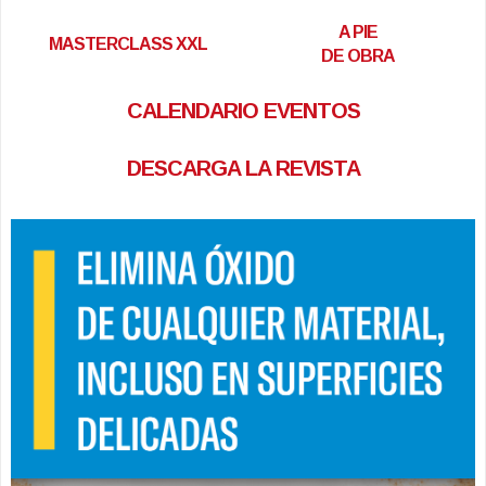
A PIE
MASTERCLASS XXL
DE OBRA
CALENDARIO EVENTOS
DESCARGA LA REVISTA