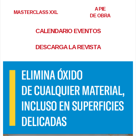
A PIE
MASTERCLASS XXL
DE OBRA
CALENDARIO EVENTOS
DESCARGA LA REVISTA