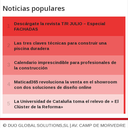
Noticias populares
© DUO GLOBAL SOLUTIONS,SL | AV. CAMP DE MORVEDRE