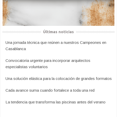
Últimas noticias
Una jornada técnica que reúnen a nuestros Campeones en
Casablanca
Convocatoria urgente para incorporar arquitectos
especialistas voluntarios
Una solución elástica para la colocación de grandes formatos
Cada avance suma cuando fortalece a toda una red
La tendencia que transforma las piscinas antes del verano