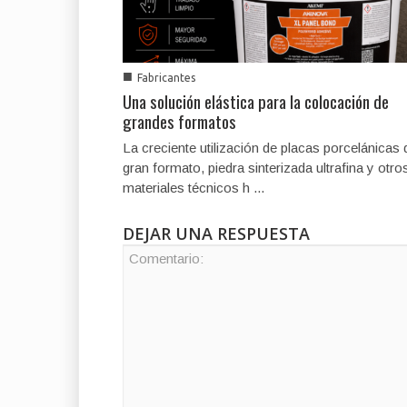
■
Fabricantes
Una solución elástica para la colocación de
grandes formatos
La creciente utilización de placas porcelánicas 
gran formato, piedra sinterizada ultrafina y otro
materiales técnicos h ...
DEJAR UNA RESPUESTA