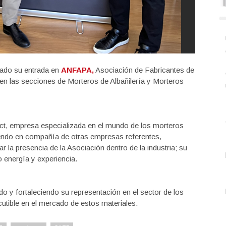
ado su entrada en
ANFAPA,
Asociación de Fabricantes de
en las secciones de Morteros de Albañilería y Morteros
ct, empresa especializada en el mundo de los morteros
iendo en compañía de otras empresas referentes,
r la presencia de la Asociación dentro de la industria; su
energía y experiencia.
 y fortaleciendo su representación en el sector de los
utible en el mercado de estos materiales.