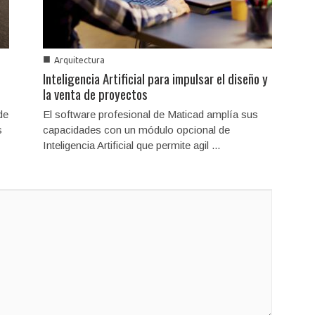
■
Arquitectura
Inteligencia Artificial para impulsar el diseño y
la venta de proyectos
de
El software profesional de Maticad amplía sus
s
capacidades con un módulo opcional de
Inteligencia Artificial que permite agil ...