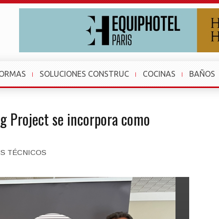
FORMAS
SOLUCIONES CONSTRUC
COCINAS
BAÑOS
g Project se incorpora como
OS TÉCNICOS