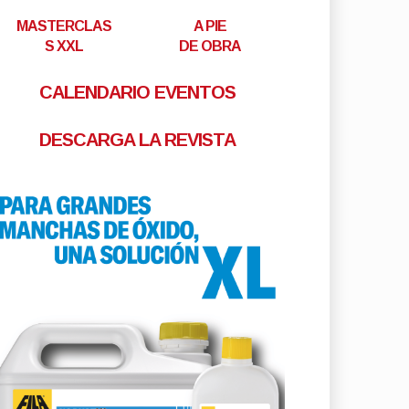
MASTERCLAS
A PIE
S XXL
DE OBRA
CALENDARIO EVENTOS
DESCARGA LA REVISTA