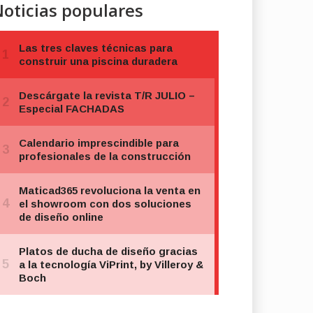
oticias populares