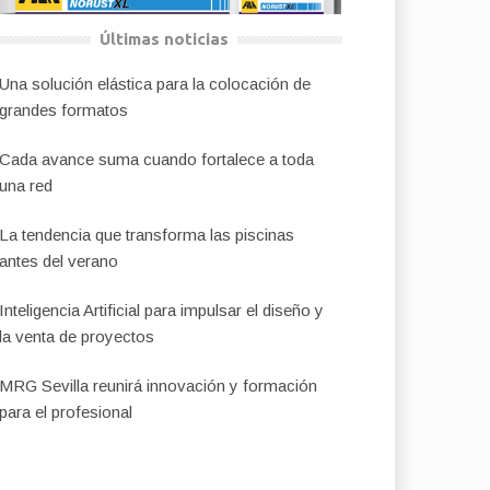
Últimas noticias
Una solución elástica para la colocación de
grandes formatos
Cada avance suma cuando fortalece a toda
una red
La tendencia que transforma las piscinas
antes del verano
Inteligencia Artificial para impulsar el diseño y
la venta de proyectos
MRG Sevilla reunirá innovación y formación
para el profesional