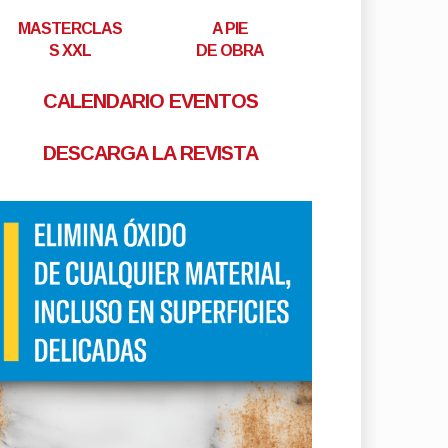
MASTERCLAS
A PIE
S XXL
DE OBRA
CALENDARIO EVENTOS
DESCARGA LA REVISTA