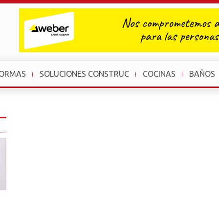
FORMAS
SOLUCIONES CONSTRUC
COCINAS
BAÑOS