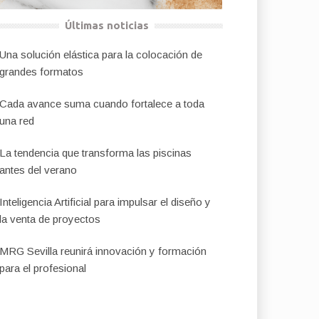
Últimas noticias
Una solución elástica para la colocación de
grandes formatos
Cada avance suma cuando fortalece a toda
una red
La tendencia que transforma las piscinas
antes del verano
Inteligencia Artificial para impulsar el diseño y
la venta de proyectos
MRG Sevilla reunirá innovación y formación
para el profesional