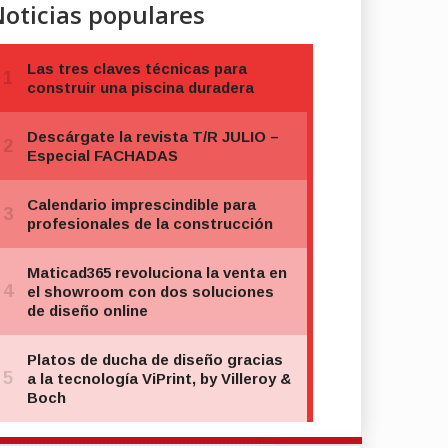
oticias populares