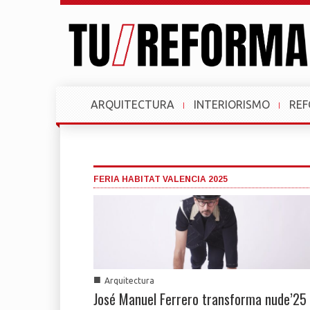
ARQUITECTURA
INTERIORISMO
RE
FERIA HABITAT VALENCIA 2025
■
Arquitectura
José Manuel Ferrero transforma nude’25