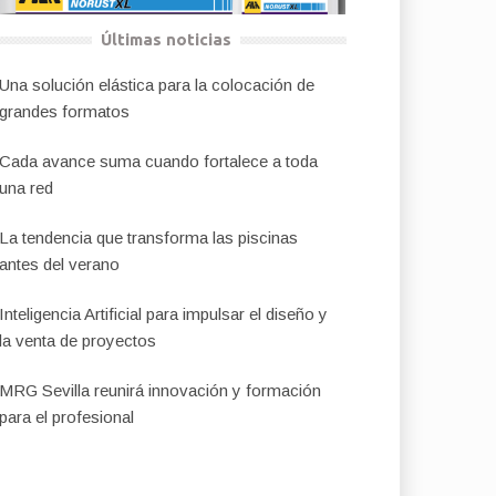
Últimas noticias
Una solución elástica para la colocación de
grandes formatos
Cada avance suma cuando fortalece a toda
una red
La tendencia que transforma las piscinas
antes del verano
Inteligencia Artificial para impulsar el diseño y
la venta de proyectos
MRG Sevilla reunirá innovación y formación
para el profesional