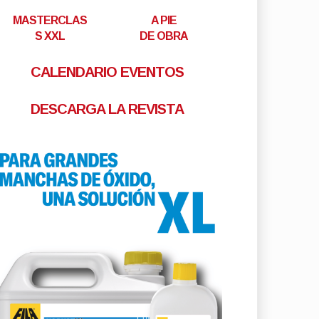
MASTERCLAS
A PIE
S XXL
DE OBRA
CALENDARIO EVENTOS
DESCARGA LA REVISTA