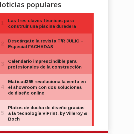
oticias populares