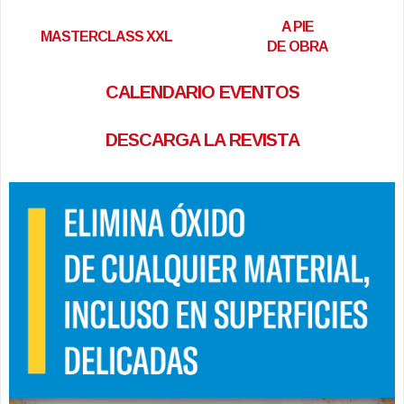
A PIE
MASTERCLASS XXL
DE OBRA
CALENDARIO EVENTOS
DESCARGA LA REVISTA