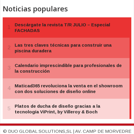
Noticias populares
© DUO GLOBAL SOLUTIONS,SL | AV. CAMP DE MORVEDRE