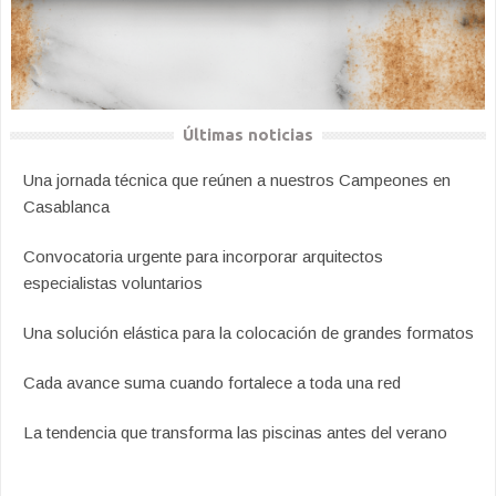
Últimas noticias
Una jornada técnica que reúnen a nuestros Campeones en
Casablanca
Convocatoria urgente para incorporar arquitectos
especialistas voluntarios
Una solución elástica para la colocación de grandes formatos
Cada avance suma cuando fortalece a toda una red
La tendencia que transforma las piscinas antes del verano