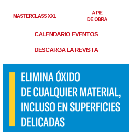
A PIE
MASTERCLASS XXL
DE OBRA
CALENDARIO EVENTOS
DESCARGA LA REVISTA