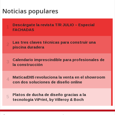
Noticias populares