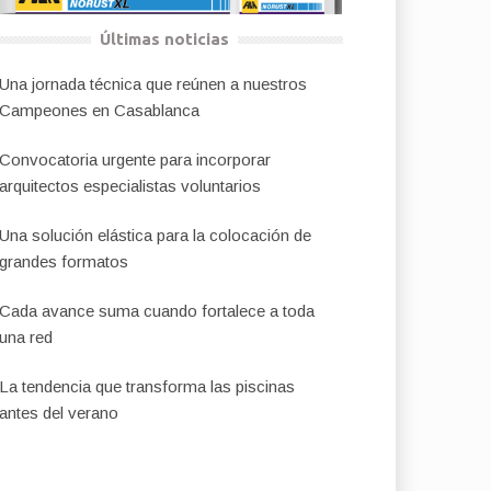
Últimas noticias
Una jornada técnica que reúnen a nuestros
Campeones en Casablanca
Convocatoria urgente para incorporar
arquitectos especialistas voluntarios
Una solución elástica para la colocación de
grandes formatos
Cada avance suma cuando fortalece a toda
una red
La tendencia que transforma las piscinas
antes del verano