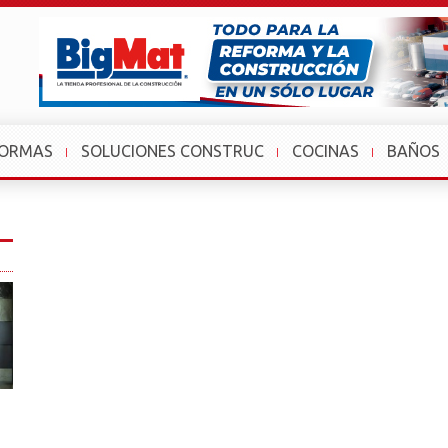
FORMAS
SOLUCIONES CONSTRUC
COCINAS
BAÑOS