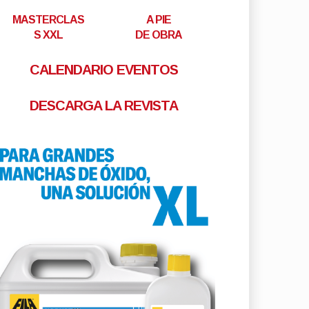
MASTERCLAS
A PIE
S XXL
DE OBRA
CALENDARIO EVENTOS
DESCARGA LA REVISTA