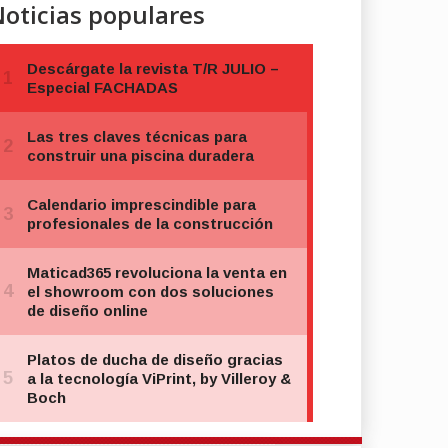
oticias populares