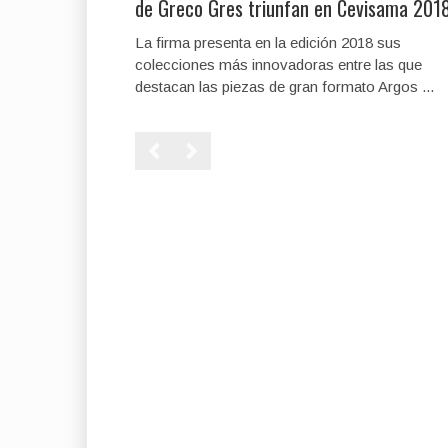
de Greco Gres triunfan en Cevisama 201
La firma presenta en la edición 2018 sus
colecciones más innovadoras entre las que
destacan las piezas de gran formato Argos ...