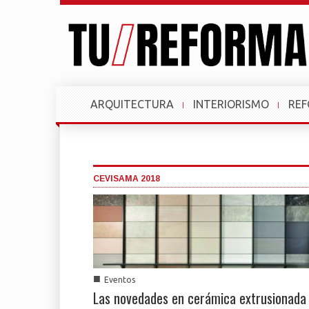
ARQUITECTURA
INTERIORISMO
RE
CEVISAMA 2018
■
Eventos
Las novedades en cerámica extrusionada