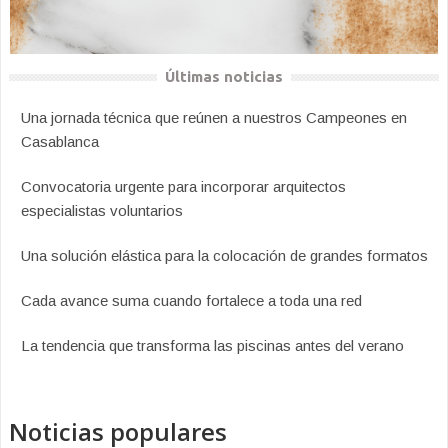
Últimas noticias
Una jornada técnica que reúnen a nuestros Campeones en
Casablanca
Convocatoria urgente para incorporar arquitectos
especialistas voluntarios
Una solución elástica para la colocación de grandes formatos
Cada avance suma cuando fortalece a toda una red
La tendencia que transforma las piscinas antes del verano
Noticias populares