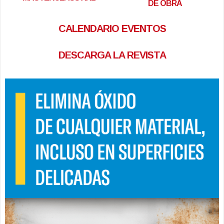
DE OBRA
CALENDARIO EVENTOS
DESCARGA LA REVISTA