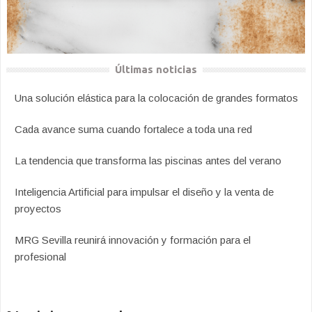
Últimas noticias
Una solución elástica para la colocación de grandes formatos
Cada avance suma cuando fortalece a toda una red
La tendencia que transforma las piscinas antes del verano
Inteligencia Artificial para impulsar el diseño y la venta de
proyectos
MRG Sevilla reunirá innovación y formación para el
profesional