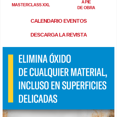
A PIE
MASTERCLASS XXL
DE OBRA
CALENDARIO EVENTOS
DESCARGA LA REVISTA