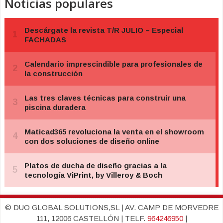
Noticias populares
© DUO GLOBAL SOLUTIONS,SL | AV. CAMP DE MORVEDRE
111, 12006 CASTELLÓN | TELF.
964246950
|