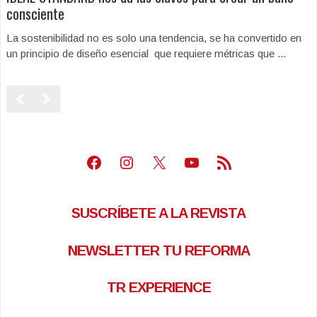
consciente
La sostenibilidad no es solo una tendencia, se ha convertido en
un principio de diseño esencial que requiere métricas que ...
Facebook
Instagram
X
Youtube
Feed RSS
SUSCRÍBETE A LA REVISTA
NEWSLETTER TU REFORMA
TR EXPERIENCE