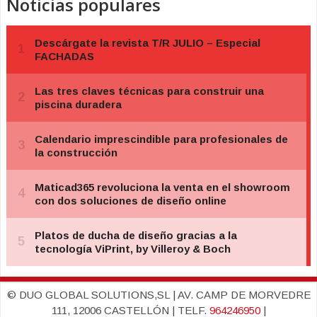
Noticias populares
© DUO GLOBAL SOLUTIONS,SL | AV. CAMP DE MORVEDRE
111, 12006 CASTELLÓN | TELF.
964246950
|