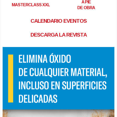
A PIE
MASTERCLASS XXL
DE OBRA
CALENDARIO EVENTOS
DESCARGA LA REVISTA