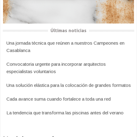
Últimas noticias
Una jornada técnica que reúnen a nuestros Campeones en
Casablanca
Convocatoria urgente para incorporar arquitectos
especialistas voluntarios
Una solución elástica para la colocación de grandes formatos
Cada avance suma cuando fortalece a toda una red
La tendencia que transforma las piscinas antes del verano