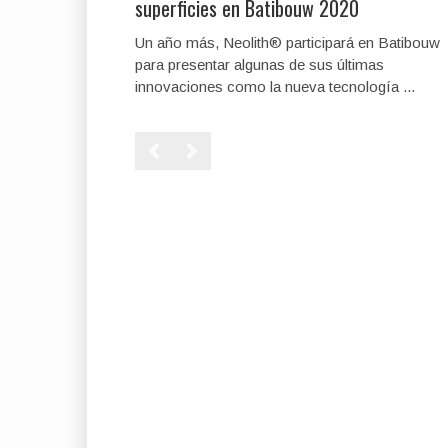
superficies en Batibouw 2020
Un año más, Neolith® participará en Batibouw
para presentar algunas de sus últimas
innovaciones como la nueva tecnología ...