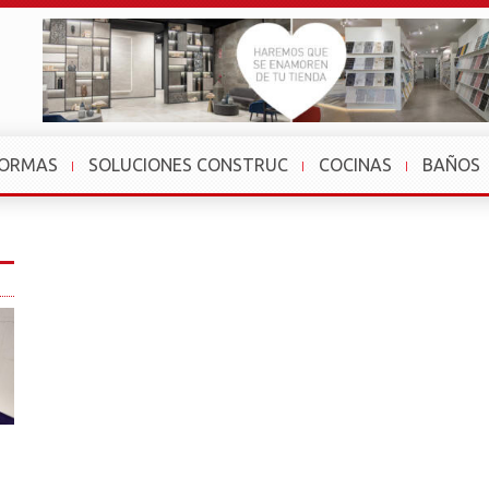
FORMAS
SOLUCIONES CONSTRUC
COCINAS
BAÑOS