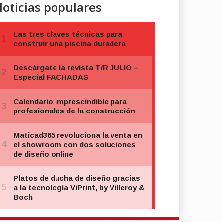
oticias populares