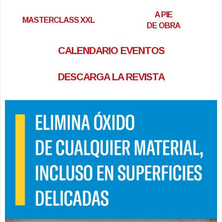
A PIE
MASTERCLASS XXL
DE OBRA
CALENDARIO EVENTOS
DESCARGA LA REVISTA