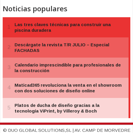
Noticias populares
© DUO GLOBAL SOLUTIONS,SL | AV. CAMP DE MORVEDRE