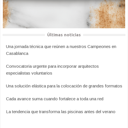
Últimas noticias
Una jornada técnica que reúnen a nuestros Campeones en
Casablanca
Convocatoria urgente para incorporar arquitectos
especialistas voluntarios
Una solución elástica para la colocación de grandes formatos
Cada avance suma cuando fortalece a toda una red
La tendencia que transforma las piscinas antes del verano