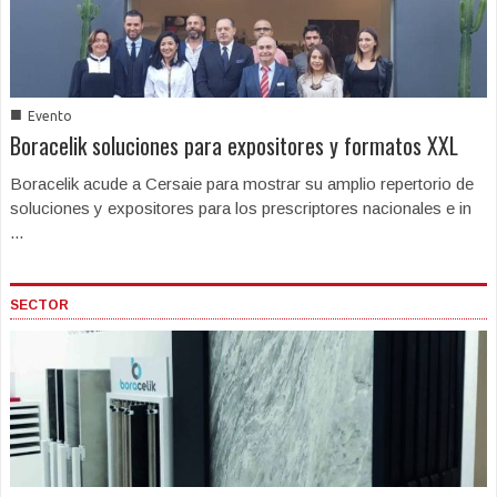
■
Evento
Boracelik soluciones para expositores y formatos XXL
Boracelik acude a Cersaie para mostrar su amplio repertorio de
soluciones y expositores para los prescriptores nacionales e in
...
SECTOR