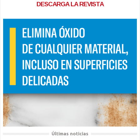
DESCARGA LA REVISTA
Últimas noticias