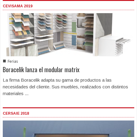
CEVISAMA 2019
■
Ferias
Boracelik lanza el modular matrix
La firma Boracelik adapta su gama de productos a las
necesidades del cliente. Sus muebles, realizados con distintos
materiales ...
CERSAIE 2018