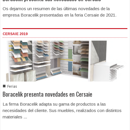
Os dejamos un resumen de las últimas novedades de la
empresa Boracelik presentadas en la feria Cersaie de 2021.
CERSAIE 2019
■
Ferias
Boracelik presenta novedades en Cersaie
La firma Boracelik adapta su gama de productos a las
necesidades del cliente. Sus muebles, realizados con distintos
materiales ...