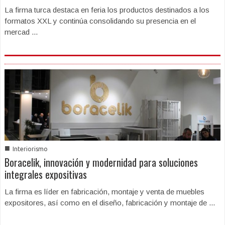
La firma turca destaca en feria los productos destinados a los
formatos XXL y continúa consolidando su presencia en el
mercad ...
■
Interiorismo
Boracelik, innovación y modernidad para soluciones
integrales expositivas
La firma es líder en fabricación, montaje y venta de muebles
expositores, así como en el diseño, fabricación y montaje de ...