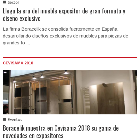
■
Sector
Llega la era del mueble expositor de gran formato y
diseño exclusivo
La firma Boracelik se consolida fuertemente en España,
desarrollando diseños exclusivos de muebles para piezas de
grandes fo ...
CEVISAMA 2018
■
Eventos
Boracelik muestra en Cevisama 2018 su gama de
novedades en expositores