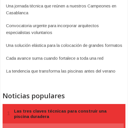
Una jornada técnica que reúnen a nuestros Campeones en
Casablanca
Convocatoria urgente para incorporar arquitectos
especialistas voluntarios
Una solución elástica para la colocación de grandes formatos
Cada avance suma cuando fortalece a toda una red
La tendencia que transforma las piscinas antes del verano
Noticias populares