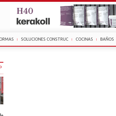
FORMAS
SOLUCIONES CONSTRUC
COCINAS
BAÑOS
O
le