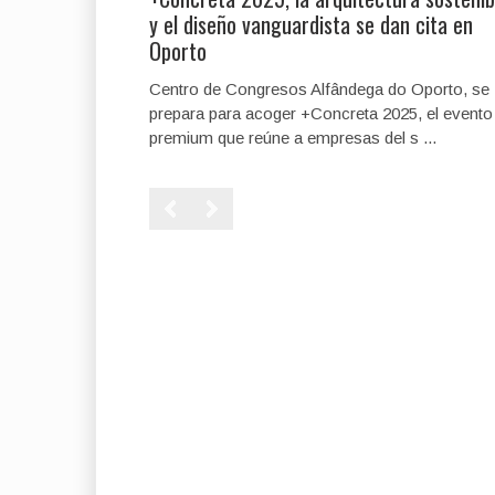
y el diseño vanguardista se dan cita en
Oporto
Centro de Congresos Alfândega do Oporto, se
prepara para acoger +Concreta 2025, el evento
premium que reúne a empresas del s ...