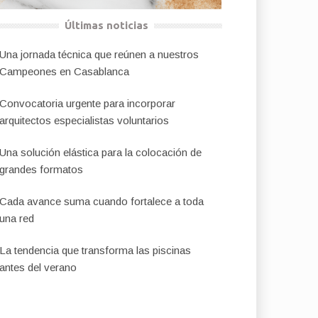
Últimas noticias
Una jornada técnica que reúnen a nuestros
Campeones en Casablanca
Convocatoria urgente para incorporar
arquitectos especialistas voluntarios
Una solución elástica para la colocación de
grandes formatos
Cada avance suma cuando fortalece a toda
una red
La tendencia que transforma las piscinas
antes del verano