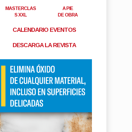
MASTERCLAS
A PIE
S XXL
DE OBRA
CALENDARIO EVENTOS
DESCARGA LA REVISTA