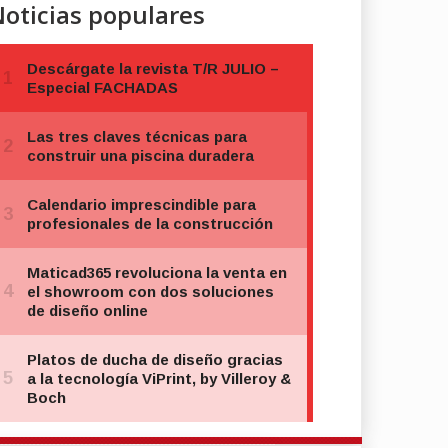
oticias populares