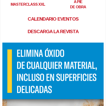
A PIE
MASTERCLASS XXL
DE OBRA
CALENDARIO EVENTOS
DESCARGA LA REVISTA