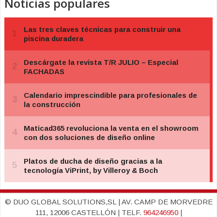
Noticias populares
© DUO GLOBAL SOLUTIONS,SL | AV. CAMP DE MORVEDRE
111, 12006 CASTELLÓN | TELF.
964246950
|