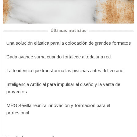
Últimas noticias
Una solución elástica para la colocación de grandes formatos
Cada avance suma cuando fortalece a toda una red
La tendencia que transforma las piscinas antes del verano
Inteligencia Artificial para impulsar el diseño y la venta de
proyectos
MRG Sevilla reunirá innovación y formación para el
profesional