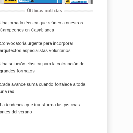
Últimas noticias
Una jornada técnica que reúnen a nuestros
Campeones en Casablanca
Convocatoria urgente para incorporar
arquitectos especialistas voluntarios
Una solución elástica para la colocación de
grandes formatos
Cada avance suma cuando fortalece a toda
una red
La tendencia que transforma las piscinas
antes del verano