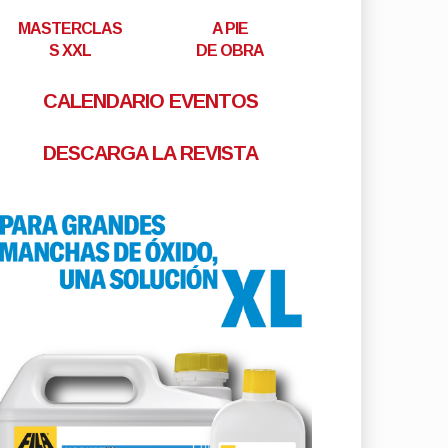
MASTERCLAS
A PIE
S XXL
DE OBRA
CALENDARIO EVENTOS
DESCARGA LA REVISTA