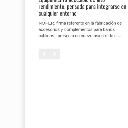
rendimiento, pensada para integrarse en
cualquier entorno
NOFER, firma referente en la fabricación de
accesorios y complementos para baños
públicos, presenta un nuevo asiento de d ...