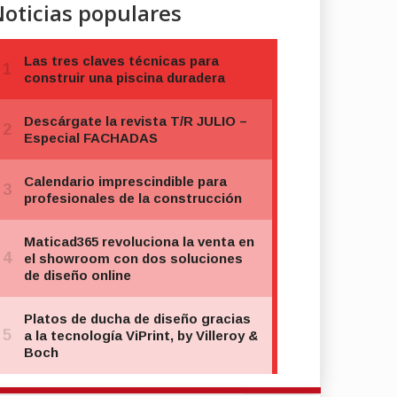
oticias populares