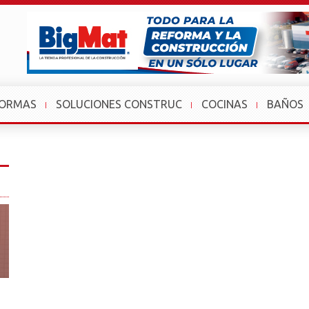
FORMAS
SOLUCIONES CONSTRUC
COCINAS
BAÑOS