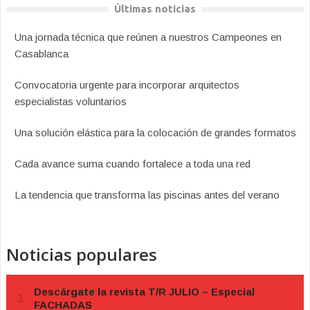
Últimas noticias
Una jornada técnica que reúnen a nuestros Campeones en
Casablanca
Convocatoria urgente para incorporar arquitectos
especialistas voluntarios
Una solución elástica para la colocación de grandes formatos
Cada avance suma cuando fortalece a toda una red
La tendencia que transforma las piscinas antes del verano
Noticias populares