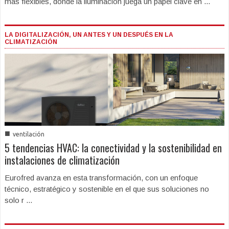
más flexibles, donde la iluminación juega un papel clave en ...
LA DIGITALIZACIÓN, UN ANTES Y UN DESPUÉS EN LA
CLIMATIZACIÓN
■
ventilación
5 tendencias HVAC: la conectividad y la sostenibilidad en
instalaciones de climatización
Eurofred avanza en esta transformación, con un enfoque
técnico, estratégico y sostenible en el que sus soluciones no
solo r ...