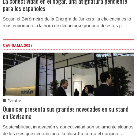
La conectividad en el hogar, una asignatura pendiente
para los españoles
Según el Barómetro de la Energía de Junkers, la eficiencia es lo
más importante a la hora de decantarse por uno de estos p ...
CEVISAMA 2017
■
Eventos
Quimicer presenta sus grandes novedades en su stand
en Cevisama
Sostenibilidad, innovación y conectividad son solamente algunos
de los ejes que centran tanto la filosofía como el conjunto ...