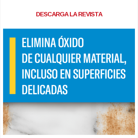
DESCARGA LA REVISTA