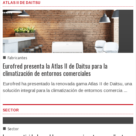
ATLAS II DE DAITSU
■
Fabricantes
Eurofred presenta la Atlas II de Daitsu para la
climatización de entornos comerciales
Eurofred ha presentado la renovada gama Atlas II de Daitsu, una
solución integral para la climatización de entornos comercia ...
SECTOR
■
Sector