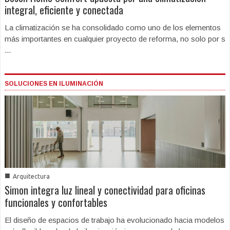
integral, eficiente y conectada
La climatización se ha consolidado como uno de los elementos
más importantes en cualquier proyecto de reforma, no solo por s
...
SOLUCIONES EN ILUMINACIÓN
■
Arquitectura
Simon integra luz lineal y conectividad para oficinas
funcionales y confortables
El diseño de espacios de trabajo ha evolucionado hacia modelos