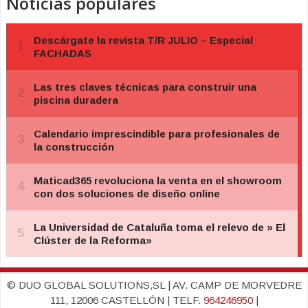
Noticias populares
© DUO GLOBAL SOLUTIONS,SL | AV. CAMP DE MORVEDRE
111, 12006 CASTELLÓN | TELF.
964246950
|