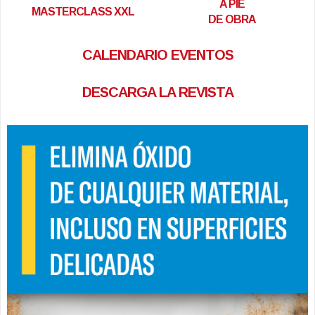
A PIE
MASTERCLASS XXL
DE OBRA
CALENDARIO EVENTOS
DESCARGA LA REVISTA