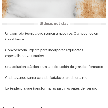
Últimas noticias
Una jornada técnica que reúnen a nuestros Campeones en
Casablanca
Convocatoria urgente para incorporar arquitectos
especialistas voluntarios
Una solución elástica para la colocación de grandes formatos
Cada avance suma cuando fortalece a toda una red
La tendencia que transforma las piscinas antes del verano