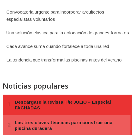
Convocatoria urgente para incorporar arquitectos
especialistas voluntarios
Una solución elástica para la colocación de grandes formatos
Cada avance suma cuando fortalece a toda una red
La tendencia que transforma las piscinas antes del verano
Noticias populares