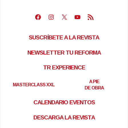
Facebook
Instagram
X
Youtube
Feed RSS
SUSCRÍBETE A LA REVISTA
NEWSLETTER TU REFORMA
TR EXPERIENCE
A PIE
MASTERCLASS XXL
DE OBRA
CALENDARIO EVENTOS
DESCARGA LA REVISTA