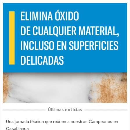
Últimas noticias
Una jornada técnica que reúnen a nuestros Campeones en
Casablanca