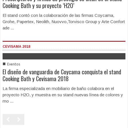
Cooking Bath y su proyecto ‘H2O’
El stand contó con la colaboración de las firmas Coycama,
Grohe, Papertex, Neolith, Nuovvo,Torvisco Group y Arte Confort
ade ...
CEVISAMA 2018
■
Eventos
El diseño de vanguardia de Coycama conquista el stand
Cooking Bath y Cevisama 2018
La firma especializada en mobiliario de baño colabora en el
proyecto H2O, y muestra en su stand nuevas línea de colores y
mo ...