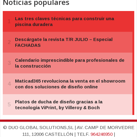
Noticias populares
© DUO GLOBAL SOLUTIONS,SL | AV. CAMP DE MORVEDRE
111, 12006 CASTELLÓN | TELF.
964246950
|