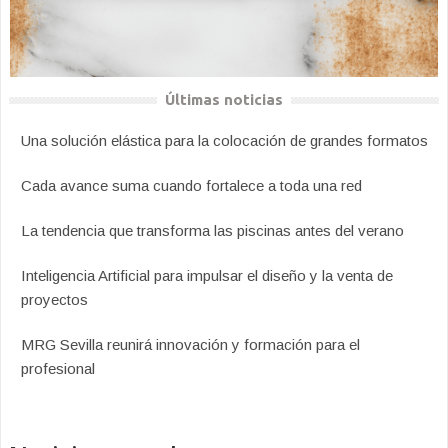
Últimas noticias
Una solución elástica para la colocación de grandes formatos
Cada avance suma cuando fortalece a toda una red
La tendencia que transforma las piscinas antes del verano
Inteligencia Artificial para impulsar el diseño y la venta de
proyectos
MRG Sevilla reunirá innovación y formación para el
profesional