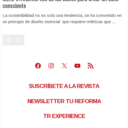
consciente
La sostenibilidad no es solo una tendencia, se ha convertido en
un principio de diseño esencial que requiere métricas que ...
Facebook
Instagram
X
Youtube
Feed RSS
SUSCRÍBETE A LA REVISTA
NEWSLETTER TU REFORMA
TR EXPERIENCE