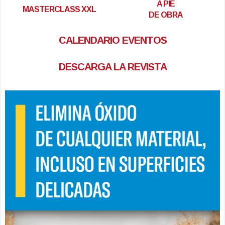
A PIE
MASTERCLASS XXL
DE OBRA
CALENDARIO EVENTOS
DESCARGA LA REVISTA