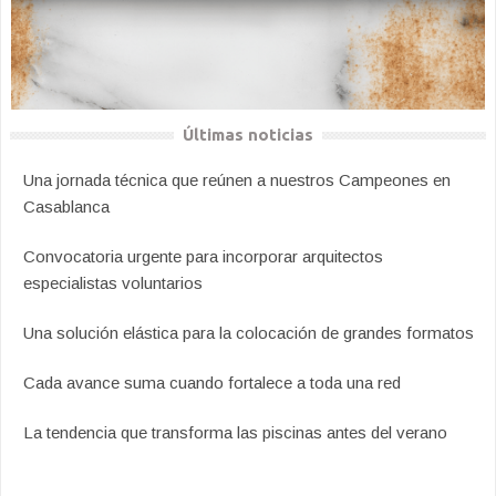
Últimas noticias
Una jornada técnica que reúnen a nuestros Campeones en
Casablanca
Convocatoria urgente para incorporar arquitectos
especialistas voluntarios
Una solución elástica para la colocación de grandes formatos
Cada avance suma cuando fortalece a toda una red
La tendencia que transforma las piscinas antes del verano