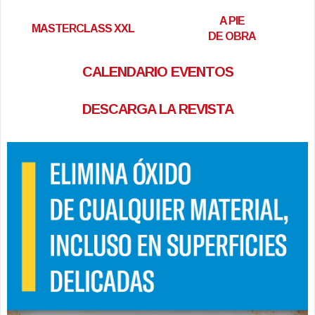
A PIE
MASTERCLASS XXL
DE OBRA
CALENDARIO EVENTOS
DESCARGA LA REVISTA