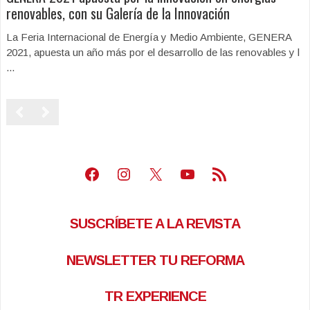
renovables, con su Galería de la Innovación
La Feria Internacional de Energía y Medio Ambiente, GENERA
2021, apuesta un año más por el desarrollo de las renovables y l
...
Facebook
Instagram
X
Youtube
Feed RSS
SUSCRÍBETE A LA REVISTA
NEWSLETTER TU REFORMA
TR EXPERIENCE