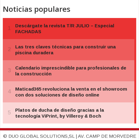
Noticias populares
© DUO GLOBAL SOLUTIONS,SL | AV. CAMP DE MORVEDRE