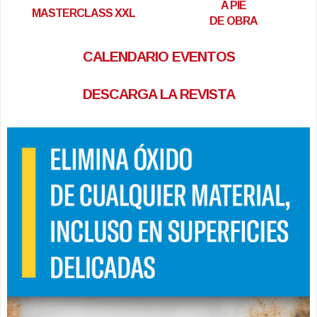
A PIE
MASTERCLASS XXL
DE OBRA
CALENDARIO EVENTOS
DESCARGA LA REVISTA