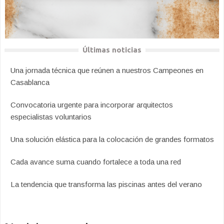
Últimas noticias
Una jornada técnica que reúnen a nuestros Campeones en
Casablanca
Convocatoria urgente para incorporar arquitectos
especialistas voluntarios
Una solución elástica para la colocación de grandes formatos
Cada avance suma cuando fortalece a toda una red
La tendencia que transforma las piscinas antes del verano