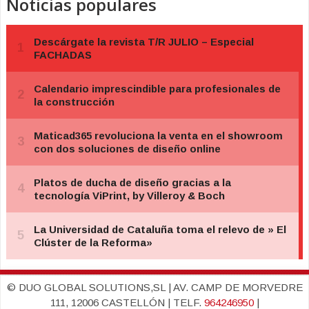
Noticias populares
© DUO GLOBAL SOLUTIONS,SL | AV. CAMP DE MORVEDRE
111, 12006 CASTELLÓN | TELF.
964246950
|