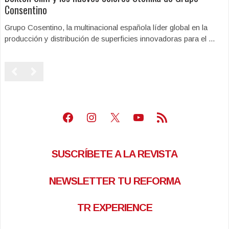
Consentino
Grupo Cosentino, la multinacional española líder global en la
producción y distribución de superficies innovadoras para el ...
Facebook
Instagram
X
Youtube
Feed RSS
SUSCRÍBETE A LA REVISTA
NEWSLETTER TU REFORMA
TR EXPERIENCE