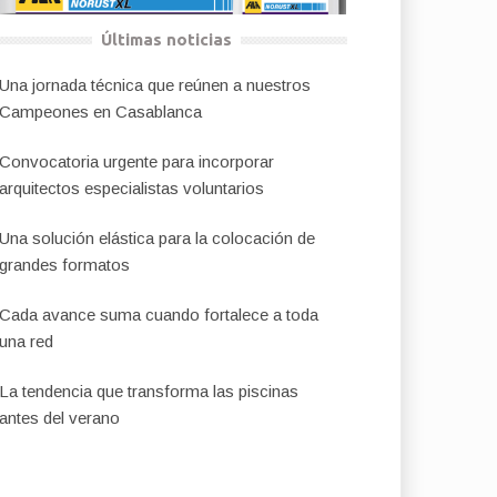
Últimas noticias
Una jornada técnica que reúnen a nuestros
Campeones en Casablanca
Convocatoria urgente para incorporar
arquitectos especialistas voluntarios
Una solución elástica para la colocación de
grandes formatos
Cada avance suma cuando fortalece a toda
una red
La tendencia que transforma las piscinas
antes del verano