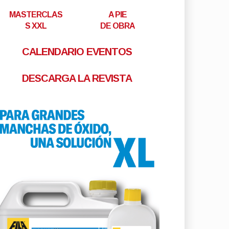
MASTERCLAS
A PIE
S XXL
DE OBRA
CALENDARIO EVENTOS
DESCARGA LA REVISTA