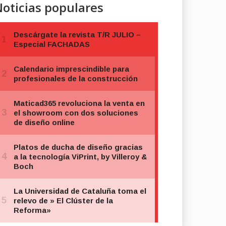
oticias populares