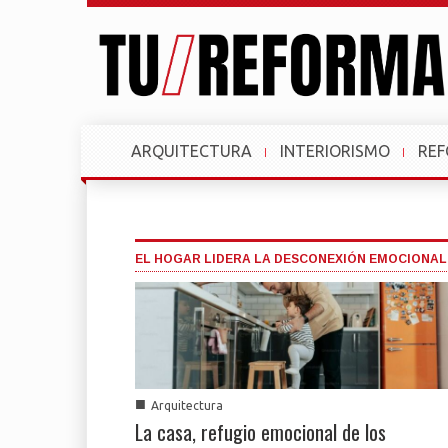
ARQUITECTURA
INTERIORISMO
RE
EL HOGAR LIDERA LA DESCONEXIÓN EMOCIONAL
■
Arquitectura
La casa, refugio emocional de los