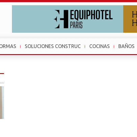
FORMAS
SOLUCIONES CONSTRUC
COCINAS
BAÑOS