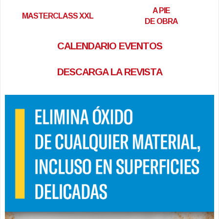
A PIE
MASTERCLASS XXL
DE OBRA
CALENDARIO EVENTOS
DESCARGA LA REVISTA