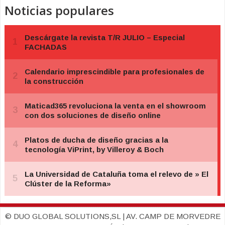
Noticias populares
© DUO GLOBAL SOLUTIONS,SL | AV. CAMP DE MORVEDRE