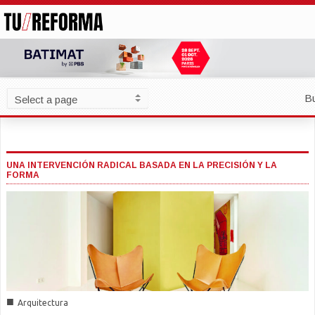
B
UNA INTERVENCIÓN RADICAL BASADA EN LA PRECISIÓN Y LA
FORMA
■
Arquitectura