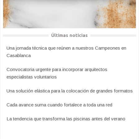
Últimas noticias
Una jornada técnica que reúnen a nuestros Campeones en
Casablanca
Convocatoria urgente para incorporar arquitectos
especialistas voluntarios
Una solución elástica para la colocación de grandes formatos
Cada avance suma cuando fortalece a toda una red
La tendencia que transforma las piscinas antes del verano