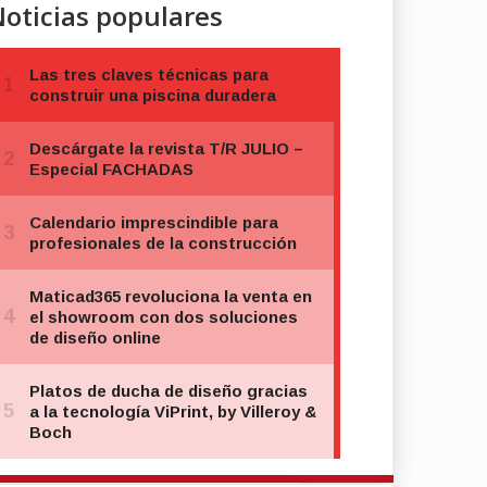
oticias populares