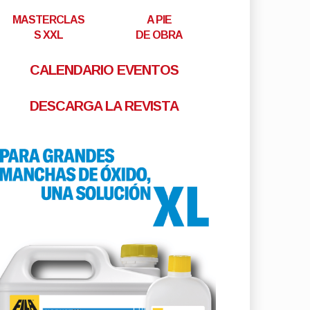
MASTERCLAS
A PIE
S XXL
DE OBRA
CALENDARIO EVENTOS
DESCARGA LA REVISTA