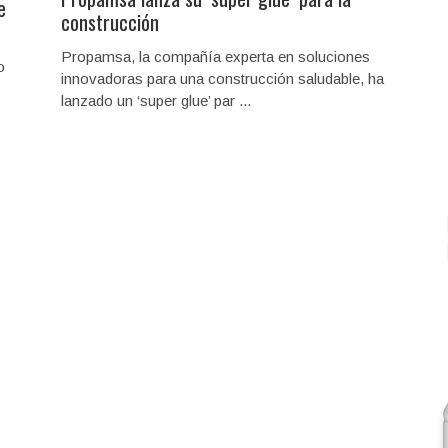
e
construcción
Propamsa, la compañía experta en soluciones
o
innovadoras para una construcción saludable, ha
lanzado un ‘super glue’ par ...