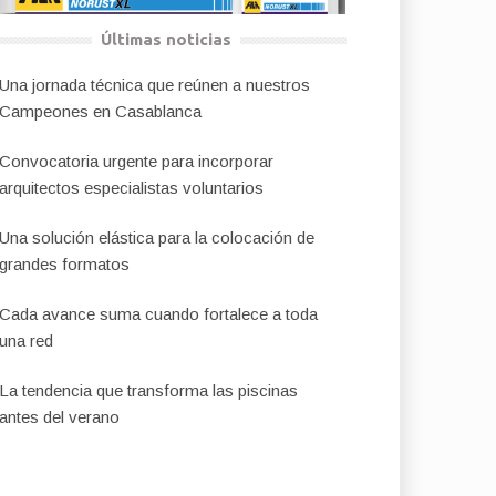
Últimas noticias
Una jornada técnica que reúnen a nuestros
Campeones en Casablanca
Convocatoria urgente para incorporar
arquitectos especialistas voluntarios
Una solución elástica para la colocación de
grandes formatos
Cada avance suma cuando fortalece a toda
una red
La tendencia que transforma las piscinas
antes del verano