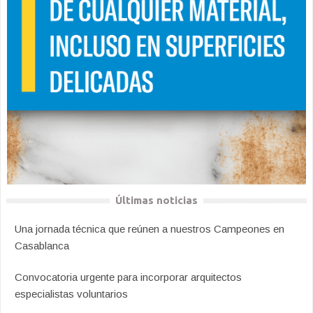
Últimas noticias
Una jornada técnica que reúnen a nuestros Campeones en
Casablanca
Convocatoria urgente para incorporar arquitectos
especialistas voluntarios