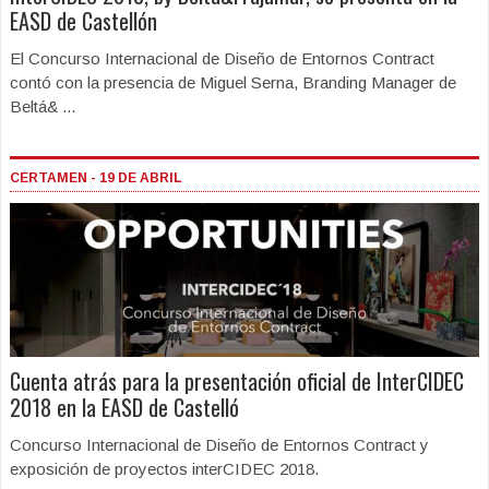
EASD de Castellón
El Concurso Internacional de Diseño de Entornos Contract
contó con la presencia de Miguel Serna, Branding Manager de
Beltá& ...
CERTAMEN - 19 DE ABRIL
Cuenta atrás para la presentación oficial de InterCIDEC
2018 en la EASD de Castelló
Concurso Internacional de Diseño de Entornos Contract y
exposición de proyectos interCIDEC 2018.