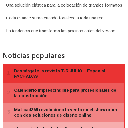
Una solución elástica para la colocación de grandes formatos
Cada avance suma cuando fortalece a toda una red
La tendencia que transforma las piscinas antes del verano
Noticias populares