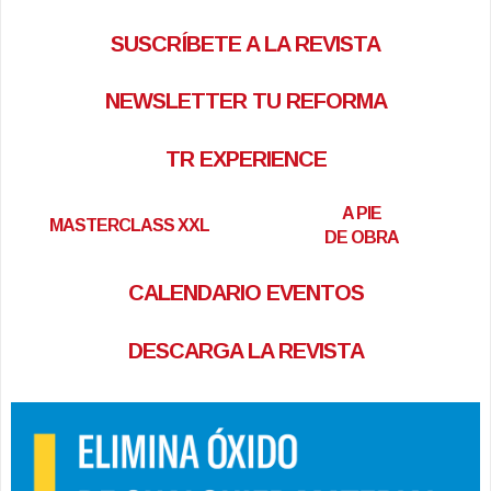
SUSCRÍBETE A LA REVISTA
NEWSLETTER TU REFORMA
TR EXPERIENCE
A PIE
MASTERCLASS XXL
DE OBRA
CALENDARIO EVENTOS
DESCARGA LA REVISTA