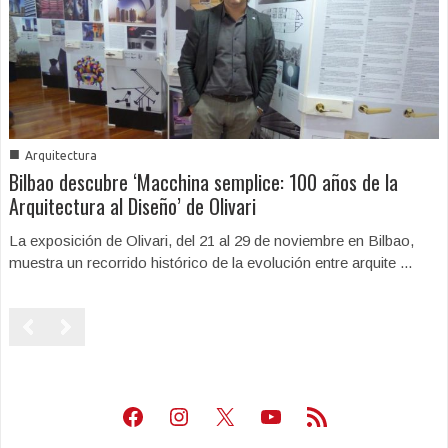
■
Arquitectura
Bilbao descubre ‘Macchina semplice: 100 años de la
Arquitectura al Diseño’ de Olivari
La exposición de Olivari, del 21 al 29 de noviembre en Bilbao,
muestra un recorrido histórico de la evolución entre arquite ...
Facebook
Instagram
X
Youtube
Feed RSS