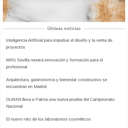
Últimas noticias
Inteligencia Artificial para impulsar el diseño y la venta de
proyectos
MRG Sevilla reunirá innovación y formación para el
profesional
Arquitectura, gastronomía y bienestar constructivo se
encuentran en Madrid
DURAN lleva a Palma una nueva prueba del Campeonato
Nacional
El nuevo reto de los laboratorios cosméticos