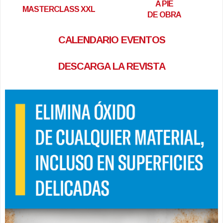
A PIE
MASTERCLASS XXL
DE OBRA
CALENDARIO EVENTOS
DESCARGA LA REVISTA