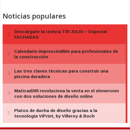
Noticias populares