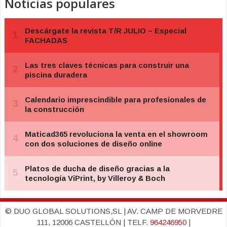
Noticias populares
© DUO GLOBAL SOLUTIONS,SL | AV. CAMP DE MORVEDRE
111, 12006 CASTELLÓN | TELF.
964246950
|