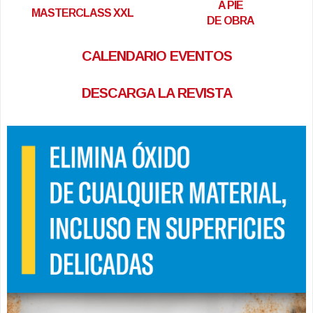
A PIE
MASTERCLASS XXL
DE OBRA
CALENDARIO EVENTOS
DESCARGA LA REVISTA