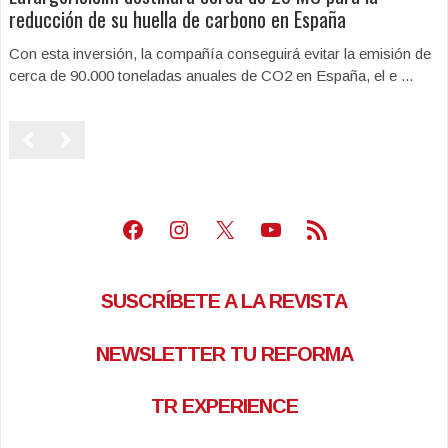
reducción de su huella de carbono en España
Con esta inversión, la compañía conseguirá evitar la emisión de
cerca de 90.000 toneladas anuales de CO2 en España, el e ...
Facebook
Instagram
X
Youtube
Feed RSS
SUSCRÍBETE A LA REVISTA
NEWSLETTER TU REFORMA
TR EXPERIENCE