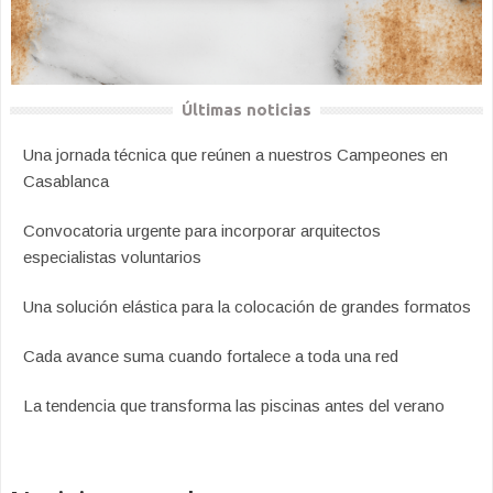
Últimas noticias
Una jornada técnica que reúnen a nuestros Campeones en
Casablanca
Convocatoria urgente para incorporar arquitectos
especialistas voluntarios
Una solución elástica para la colocación de grandes formatos
Cada avance suma cuando fortalece a toda una red
La tendencia que transforma las piscinas antes del verano