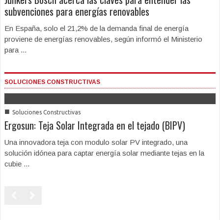
subvenciones para energías renovables
En España, solo el 21,2% de la demanda final de energía
proviene de energías renovables, según informó el Ministerio
para ...
SOLUCIONES CONSTRUCTIVAS
■
Soluciones Constructivas
Ergosun: Teja Solar Integrada en el tejado (BIPV)
Una innovadora teja con modulo solar PV integrado, una
solución idónea para captar energía solar mediante tejas en la
cubie ...