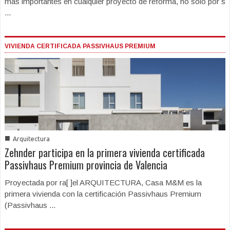
más importantes en cualquier proyecto de reforma, no solo por s
...
VIVIENDA CERTIFICADA PASSIVHAUS PREMIUM
■
Arquitectura
Zehnder participa en la primera vivienda certificada
Passivhaus Premium provincia de Valencia
Proyectada por ra[ ]el ARQUITECTURA, Casa M&M es la
primera vivienda con la certificación Passivhaus Premium
(Passivhaus ...