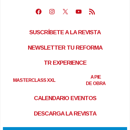
Facebook
Instagram
X
Youtube
Feed RSS
SUSCRÍBETE A LA REVISTA
NEWSLETTER TU REFORMA
TR EXPERIENCE
A PIE
MASTERCLASS XXL
DE OBRA
CALENDARIO EVENTOS
DESCARGA LA REVISTA