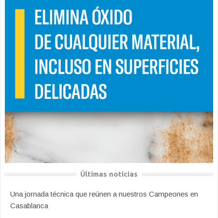
Últimas noticias
Una jornada técnica que reúnen a nuestros Campeones en
Casablanca