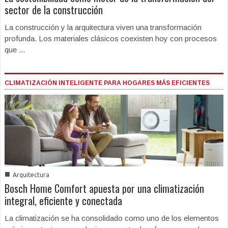
sector de la construcción
La construcción y la arquitectura viven una transformación
profunda. Los materiales clásicos coexisten hoy con procesos
que ...
CLIMATIZACIÓN INTELIGENTE PARA HOGARES MÁS EFICIENTES
■
Arquitectura
Bosch Home Comfort apuesta por una climatización
integral, eficiente y conectada
La climatización se ha consolidado como uno de los elementos