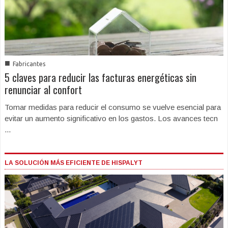
■
Fabricantes
5 claves para reducir las facturas energéticas sin
renunciar al confort
Tomar medidas para reducir el consumo se vuelve esencial para
evitar un aumento significativo en los gastos. Los avances tecn
...
LA SOLUCIÓN MÁS EFICIENTE DE HISPALYT