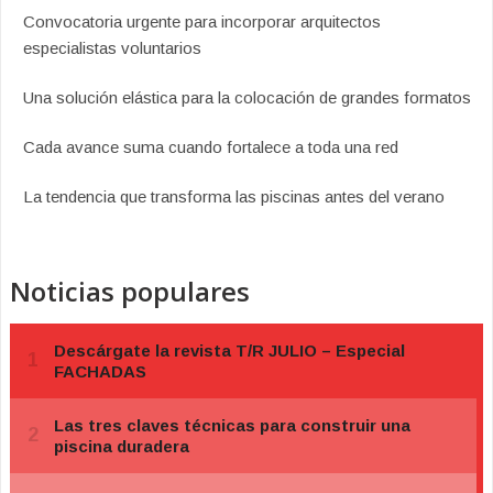
Convocatoria urgente para incorporar arquitectos
especialistas voluntarios
Una solución elástica para la colocación de grandes formatos
Cada avance suma cuando fortalece a toda una red
La tendencia que transforma las piscinas antes del verano
Noticias populares