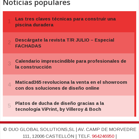
Noticias populares
© DUO GLOBAL SOLUTIONS,SL | AV. CAMP DE MORVEDRE
111, 12006 CASTELLÓN | TELF.
964246950
|