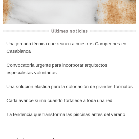
Últimas noticias
Una jornada técnica que reúnen a nuestros Campeones en
Casablanca
Convocatoria urgente para incorporar arquitectos
especialistas voluntarios
Una solución elástica para la colocación de grandes formatos
Cada avance suma cuando fortalece a toda una red
La tendencia que transforma las piscinas antes del verano