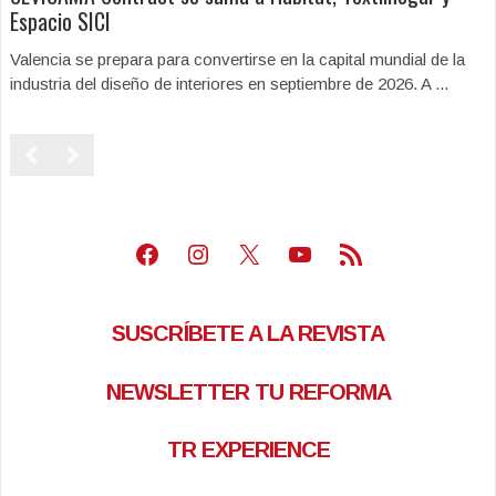
Espacio SICI
Valencia se prepara para convertirse en la capital mundial de la
industria del diseño de interiores en septiembre de 2026. A ...
Facebook
Instagram
X
Youtube
Feed RSS
SUSCRÍBETE A LA REVISTA
NEWSLETTER TU REFORMA
TR EXPERIENCE