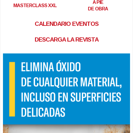
A PIE
MASTERCLASS XXL
DE OBRA
CALENDARIO EVENTOS
DESCARGA LA REVISTA