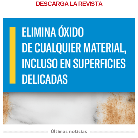
DESCARGA LA REVISTA
Últimas noticias