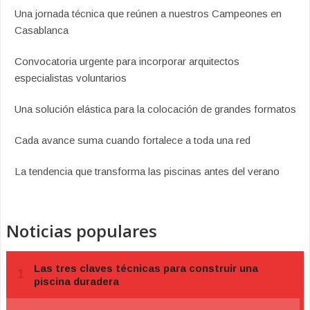
Una jornada técnica que reúnen a nuestros Campeones en
Casablanca
Convocatoria urgente para incorporar arquitectos
especialistas voluntarios
Una solución elástica para la colocación de grandes formatos
Cada avance suma cuando fortalece a toda una red
La tendencia que transforma las piscinas antes del verano
Noticias populares