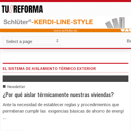
B
EL SISTEMA DE AISLAMIENTO TÉRMICO EXTERIOR
■
Newsletter
¿Por qué aislar térmicamente nuestras viviendas?
Ante la necesidad de establecer reglas y procedimientos que
permitieran cumplir las exigencias básicas de ahorro de energí
...