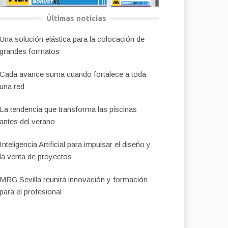
Últimas noticias
Una solución elástica para la colocación de
grandes formatos
Cada avance suma cuando fortalece a toda
una red
La tendencia que transforma las piscinas
antes del verano
Inteligencia Artificial para impulsar el diseño y
la venta de proyectos
MRG Sevilla reunirá innovación y formación
para el profesional