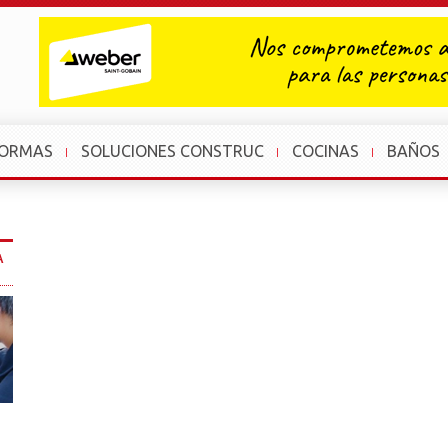
FORMAS
SOLUCIONES CONSTRUC
COCINAS
BAÑOS
A