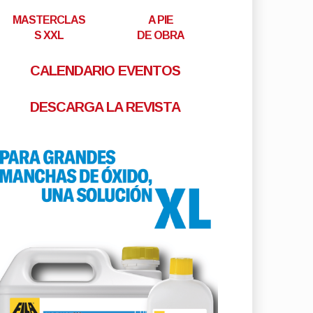
MASTERCLAS
A PIE
S XXL
DE OBRA
CALENDARIO EVENTOS
DESCARGA LA REVISTA