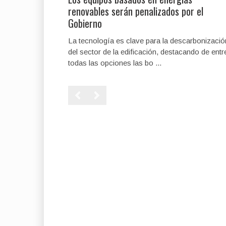
renovables serán penalizados por el
Gobierno
La tecnología es clave para la descarbonizació
del sector de la edificación, destacando de entr
todas las opciones las bo ...