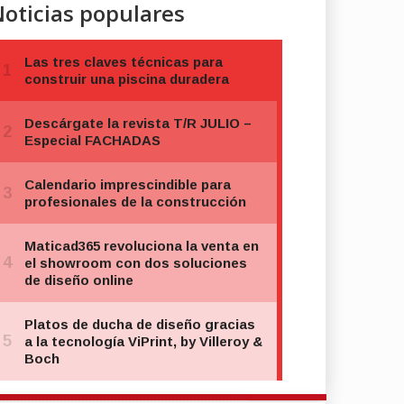
oticias populares