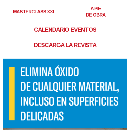
A PIE
MASTERCLASS XXL
DE OBRA
CALENDARIO EVENTOS
DESCARGA LA REVISTA