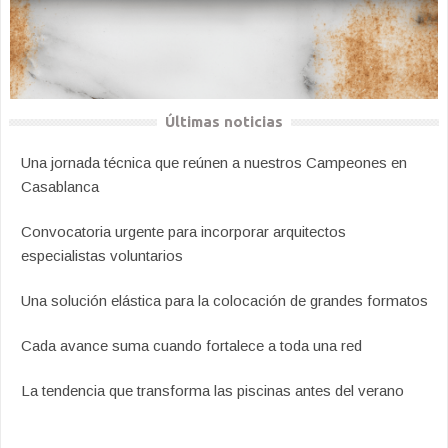
Últimas noticias
Una jornada técnica que reúnen a nuestros Campeones en
Casablanca
Convocatoria urgente para incorporar arquitectos
especialistas voluntarios
Una solución elástica para la colocación de grandes formatos
Cada avance suma cuando fortalece a toda una red
La tendencia que transforma las piscinas antes del verano