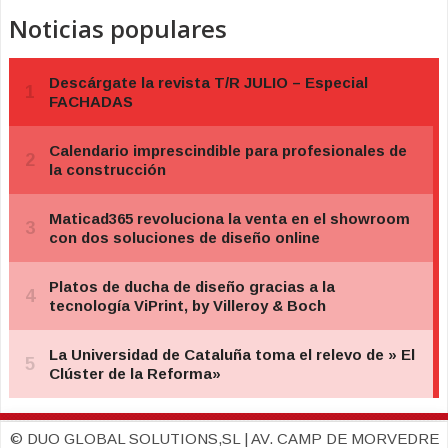
Noticias populares
© DUO GLOBAL SOLUTIONS,SL | AV. CAMP DE MORVEDRE