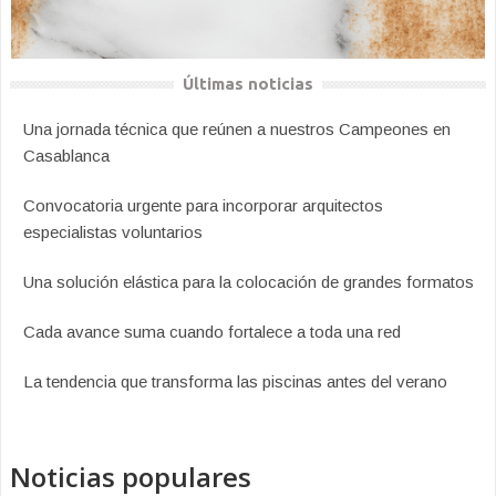
Últimas noticias
Una jornada técnica que reúnen a nuestros Campeones en
Casablanca
Convocatoria urgente para incorporar arquitectos
especialistas voluntarios
Una solución elástica para la colocación de grandes formatos
Cada avance suma cuando fortalece a toda una red
La tendencia que transforma las piscinas antes del verano
Noticias populares