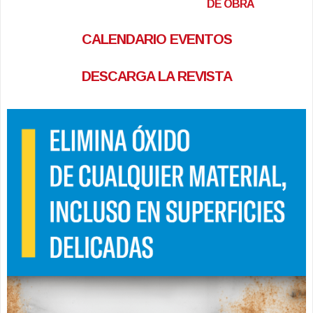
DE OBRA
CALENDARIO EVENTOS
DESCARGA LA REVISTA