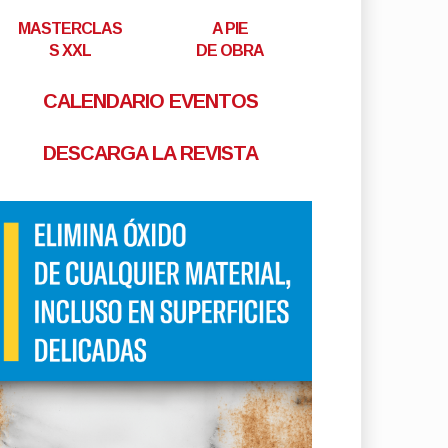
MASTERCLAS
A PIE
S XXL
DE OBRA
CALENDARIO EVENTOS
DESCARGA LA REVISTA