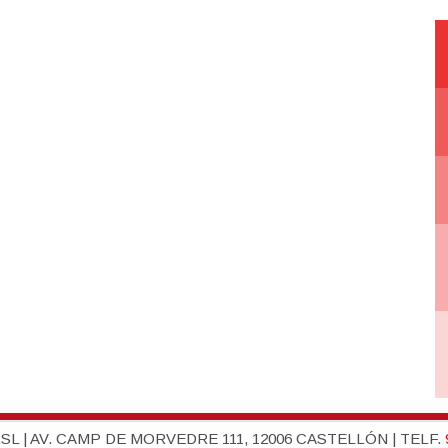
L | AV. CAMP DE MORVEDRE 111, 12006 CASTELLÓN | TELF.