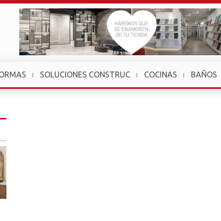
FORMAS
SOLUCIONES CONSTRUC
COCINAS
BAÑOS