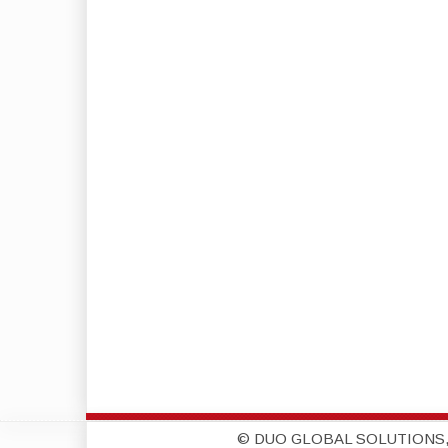
© DUO GLOBAL SOLUTIONS,S