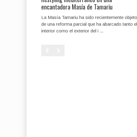
encantadora Masía de Tamariu
La Masía Tamariu ha sido recientemente objet
de una reforma parcial que ha abarcado tanto e
interior como el exterior del i ...