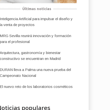
Últimas noticias
Inteligencia Artificial para impulsar el diseño y
la venta de proyectos
MRG Sevilla reunirá innovación y formación
para el profesional
Arquitectura, gastronomía y bienestar
constructivo se encuentran en Madrid
DURAN lleva a Palma una nueva prueba del
Campeonato Nacional
El nuevo reto de los laboratorios cosméticos
oticias populares