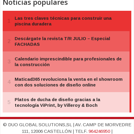
Noticias populares
© DUO GLOBAL SOLUTIONS,SL | AV. CAMP DE MORVEDRE
111, 12006 CASTELLÓN | TELF.
964246950
|