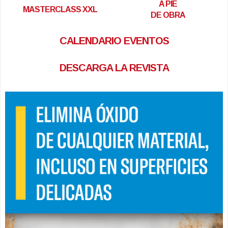
A PIE
MASTERCLASS XXL
DE OBRA
CALENDARIO EVENTOS
DESCARGA LA REVISTA