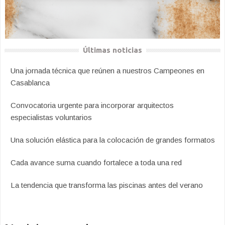
Últimas noticias
Una jornada técnica que reúnen a nuestros Campeones en
Casablanca
Convocatoria urgente para incorporar arquitectos
especialistas voluntarios
Una solución elástica para la colocación de grandes formatos
Cada avance suma cuando fortalece a toda una red
La tendencia que transforma las piscinas antes del verano