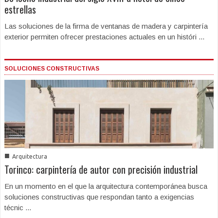
estrellas
Las soluciones de la firma de ventanas de madera y carpintería
exterior permiten ofrecer prestaciones actuales en un históri ...
SOLUCIONES CONSTRUCTIVAS
■
Arquitectura
Torinco: carpintería de autor con precisión industrial
En un momento en el que la arquitectura contemporánea busca
soluciones constructivas que respondan tanto a exigencias
técnic ...