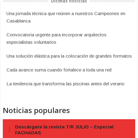
Últimas noticias
Una jornada técnica que reúnen a nuestros Campeones en
Casablanca
Convocatoria urgente para incorporar arquitectos
especialistas voluntarios
Una solución elástica para la colocación de grandes formatos
Cada avance suma cuando fortalece a toda una red
La tendencia que transforma las piscinas antes del verano
Noticias populares