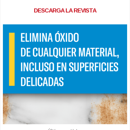
DESCARGA LA REVISTA