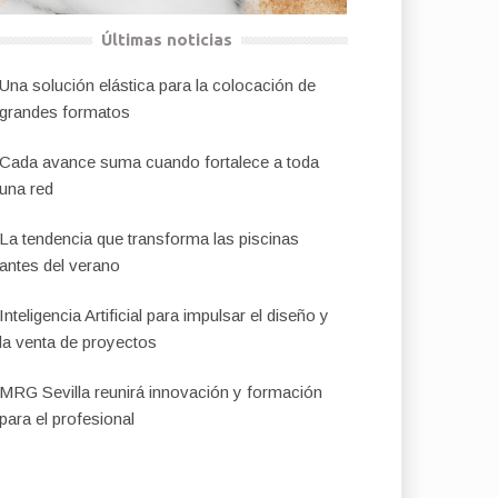
Últimas noticias
Una solución elástica para la colocación de
grandes formatos
Cada avance suma cuando fortalece a toda
una red
La tendencia que transforma las piscinas
antes del verano
Inteligencia Artificial para impulsar el diseño y
la venta de proyectos
MRG Sevilla reunirá innovación y formación
para el profesional