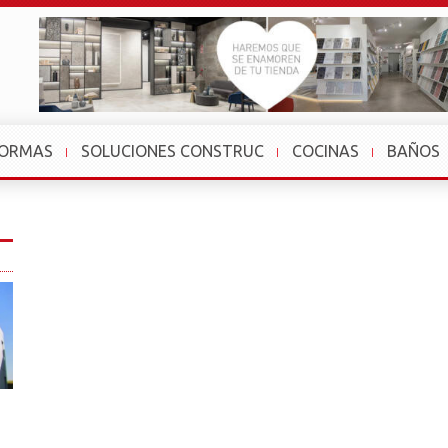
FORMAS
SOLUCIONES CONSTRUC
COCINAS
BAÑOS