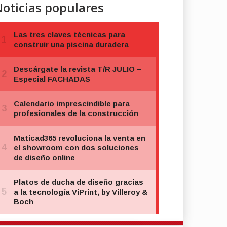
oticias populares