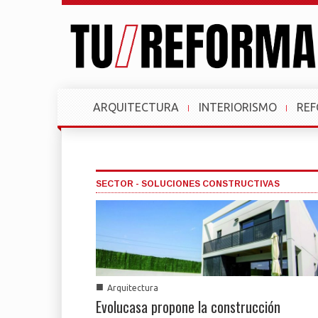
ARQUITECTURA
INTERIORISMO
RE
SECTOR - SOLUCIONES CONSTRUCTIVAS
■
Arquitectura
Evolucasa propone la construcción