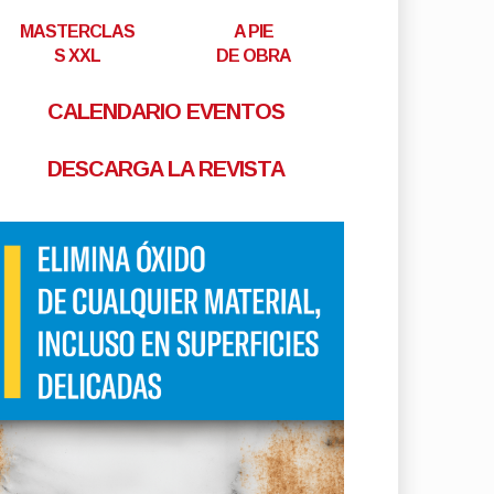
MASTERCLAS
A PIE
S XXL
DE OBRA
CALENDARIO EVENTOS
DESCARGA LA REVISTA