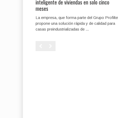
inteligente de viviendas en solo cinco
meses
La empresa, que forma parte del Grupo Profilte
propone una solución rápida y de calidad para
casas preindustrializadas de ...