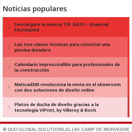
Noticias populares
© DUO GLOBAL SOLUTIONS,SL | AV. CAMP DE MORVEDRE