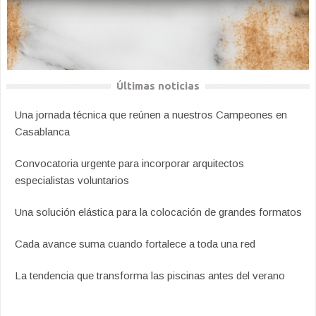
Últimas noticias
Una jornada técnica que reúnen a nuestros Campeones en
Casablanca
Convocatoria urgente para incorporar arquitectos
especialistas voluntarios
Una solución elástica para la colocación de grandes formatos
Cada avance suma cuando fortalece a toda una red
La tendencia que transforma las piscinas antes del verano