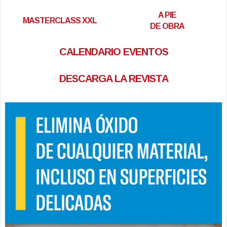
A PIE
MASTERCLASS XXL
DE OBRA
CALENDARIO EVENTOS
DESCARGA LA REVISTA