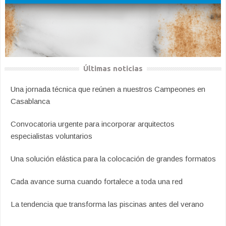
Últimas noticias
Una jornada técnica que reúnen a nuestros Campeones en
Casablanca
Convocatoria urgente para incorporar arquitectos
especialistas voluntarios
Una solución elástica para la colocación de grandes formatos
Cada avance suma cuando fortalece a toda una red
La tendencia que transforma las piscinas antes del verano