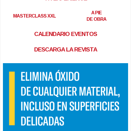
A PIE
MASTERCLASS XXL
DE OBRA
CALENDARIO EVENTOS
DESCARGA LA REVISTA