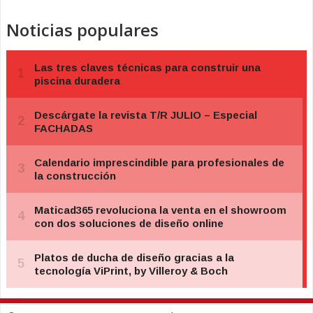
Noticias populares