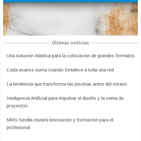
Últimas noticias
Una solución elástica para la colocación de grandes formatos
Cada avance suma cuando fortalece a toda una red
La tendencia que transforma las piscinas antes del verano
Inteligencia Artificial para impulsar el diseño y la venta de
proyectos
MRG Sevilla reunirá innovación y formación para el
profesional