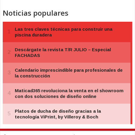
Noticias populares