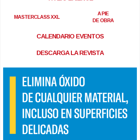
A PIE
MASTERCLASS XXL
DE OBRA
CALENDARIO EVENTOS
DESCARGA LA REVISTA