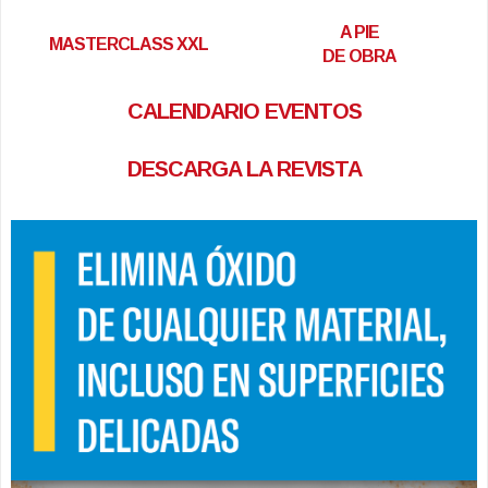
A PIE
MASTERCLASS XXL
DE OBRA
CALENDARIO EVENTOS
DESCARGA LA REVISTA