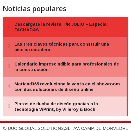
Noticias populares
© DUO GLOBAL SOLUTIONS,SL | AV. CAMP DE MORVEDRE