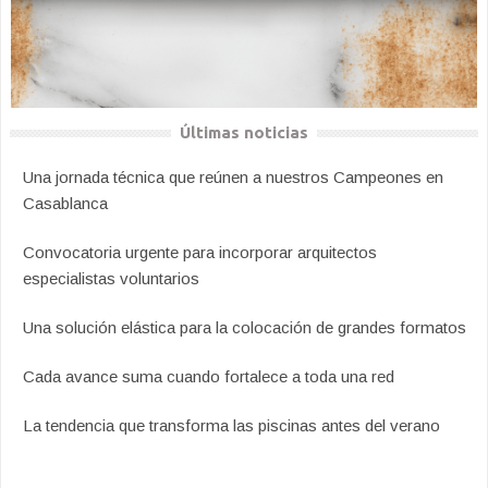
Últimas noticias
Una jornada técnica que reúnen a nuestros Campeones en
Casablanca
Convocatoria urgente para incorporar arquitectos
especialistas voluntarios
Una solución elástica para la colocación de grandes formatos
Cada avance suma cuando fortalece a toda una red
La tendencia que transforma las piscinas antes del verano